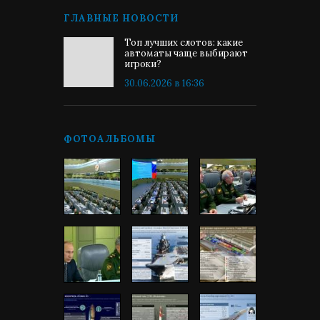
ГЛАВНЫЕ НОВОСТИ
Топ лучших слотов: какие
автоматы чаще выбирают
игроки?
30.06.2026 в 16:36
ФОТОАЛЬБОМЫ