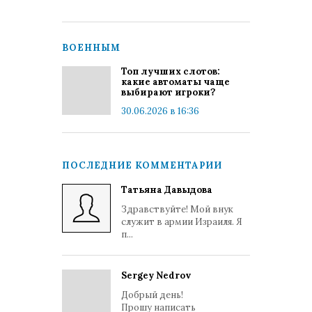
ВОЕННЫМ
Топ лучших слотов:
какие автоматы чаще
выбирают игроки?
30.06.2026 в 16:36
ПОСЛЕДНИЕ КОММЕНТАРИИ
Татьяна Давыдова
Здравствуйте! Мой внук
служит в армии Израиля. Я
п...
Sergey Nedrov
Добрый день!
Прошу написать