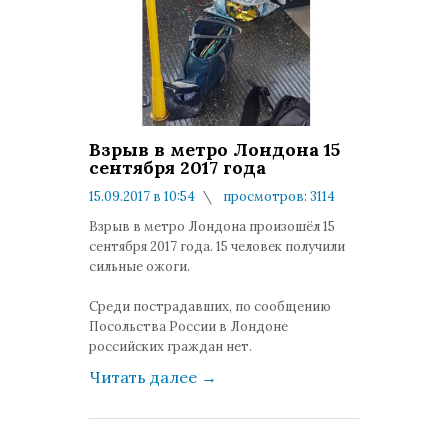
Взрыв в метро Лондона 15
сентября 2017 года
15.09.2017 в 10:54
просмотров: 3114
комментариев: 1
Взрыв в метро Лондона произошёл 15
сентября 2017 года. 15 человек получили
сильные ожоги.
Среди пострадавших, по сообщению
Посольства России в Лондоне
российских граждан нет.
Читать далее
→