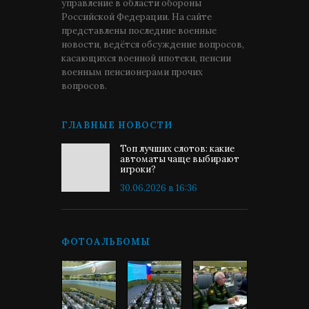
управление в области обороны
Российской Федерации. На сайте
представлены последние военные
новости, ведётся обсуждение вопросов,
касающихся военной ипотеки, пенсии
военным пенсионерами прочих
вопросов.
ГЛАВНЫЕ НОВОСТИ
Топ лучших слотов: какие
автоматы чаще выбирают
игроки?
30.06.2026 в 16:36
ФОТОАЛЬБОМЫ