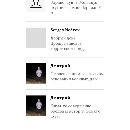
Здравствуйте! Мой внук
служит в армии Израиля. Я
п...
Sergey Nedrov
Добрый день!
Прошу написать
корректное юрид...
Дмитрий
Не очень понимаю, на каком
основании военных, да и...
Дмитрий
Какая-то совершенно
бредовая история. Все кто
служ...