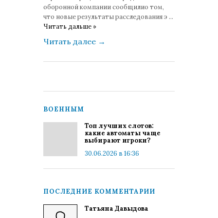
оборонной компании сообщилио том,
что новые результаты расследования э
...
Читать дальше »
Читать далее
→
ВОЕННЫМ
Топ лучших слотов:
какие автоматы чаще
выбирают игроки?
30.06.2026 в 16:36
ПОСЛЕДНИЕ КОММЕНТАРИИ
Татьяна Давыдова