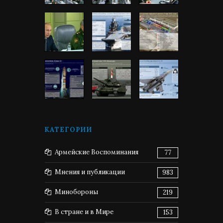
КАТЕГОРИИ
Армейские Воспоминания
77
Мнения и публикации
983
Минобороны
219
В стране и в Мире
153