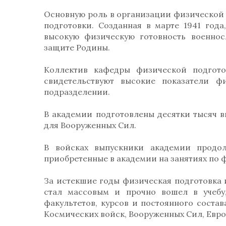
Основную роль в организации физической 
подготовки. Созданная в марте 1941 года
высокую физическую готовность военно
защите Родины.
Коллектив кафедры физической подгото
свидетельствуют высокие показатели ф
подразделении.
В академии подготовлены десятки тысяч 
для Вооруженных Сил.
В войсках выпускники академии продо
приобретенные в академии на занятиях по 
За истекшие годы физическая подготовка 
стал массовым и прочно вошел в учебу
факультетов, курсов и постоянного состава
Космических войск, Вооруженных Сил, Евро