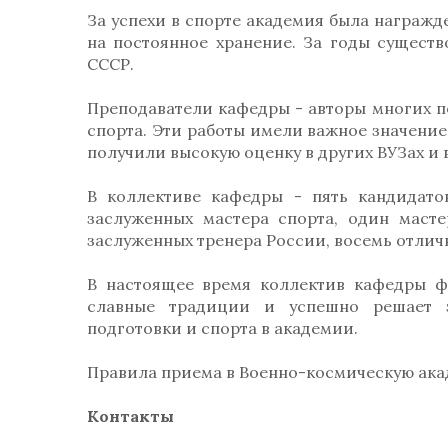
За успехи в спорте академия была награж
на постоянное хранение. За годы существ
СССР.
Преподаватели кафедры - авторы многих п
спорта. Эти работы имели важное значение
получили высокую оценку в других ВУЗах и 
В коллективе кафедры - пять кандидатов
заслуженных мастера спорта, один масте
заслуженных тренера России, восемь отлич
В настоящее время коллектив кафедры ф
славные традиции и успешно решает 
подготовки и спорта в академии.
Правила приема в Военно-космическую ака
Контакты