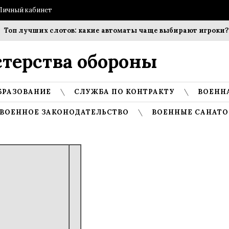
Личный кабинет
оп лучших слотов: какие автоматы чаще выбирают игроки?
терства обороны
БРАЗОВАНИЕ
СЛУЖБА ПО КОНТРАКТУ
ВОЕНН
ВОЕННОЕ ЗАКОНОДАТЕЛЬСТВО
ВОЕННЫЕ САНАТО