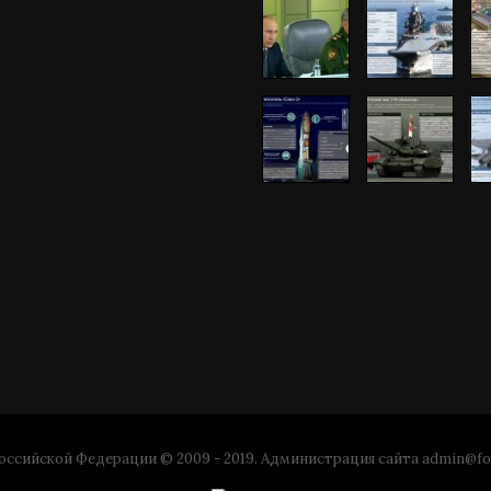
ссийской Федерации © 2009 - 2019. Администрация сайта
admin@fo