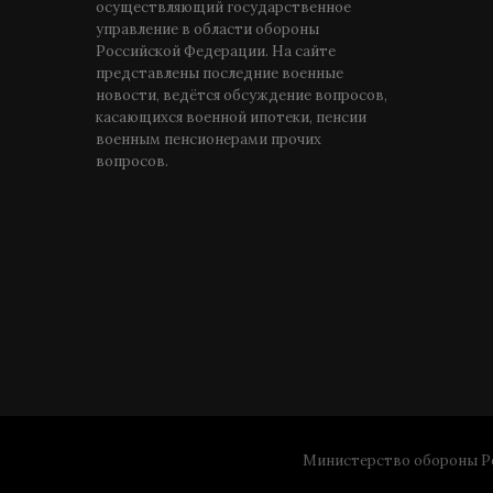
осуществляющий государственное
управление в области обороны
Российской Федерации. На сайте
представлены последние военные
новости, ведётся обсуждение вопросов,
касающихся военной ипотеки, пенсии
военным пенсионерами прочих
вопросов.
Министерство обороны Ро