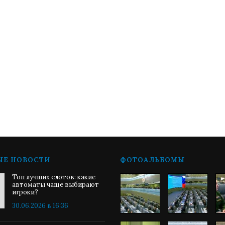
ЫЕ НОВОСТИ
ФОТОАЛЬБОМЫ
Топ лучших слотов: какие
автоматы чаще выбирают
игроки?
30.06.2026 в 16:36