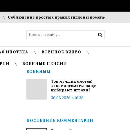
Соблюдение простых правил гигиены помогает сохранить п
АЯ ИПОТЕКА
ВОЕННОЕ ВИДЕО
РИИ
ВОЕННЫЕ ПЕНСИИ
ВОЕННЫМ
Топ лучших слотов:
какие автоматы чаще
выбирают игроки?
30.06.2026 в 16:36
ПОСЛЕДНИЕ КОММЕНТАРИИ