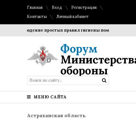
Главная
Вход
Регистрация
Контакты
Личный кабинет
?
Соблюдение простых правил гигиены помогает сохранит
Форум
Министерств
обороны
МЕНЮ САЙТА
Астраханская область