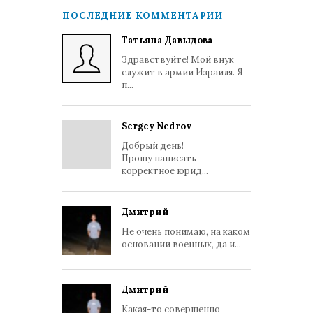
ПОСЛЕДНИЕ КОММЕНТАРИИ
Татьяна Давыдова
Здравствуйте! Мой внук
служит в армии Израиля. Я
п...
Sergey Nedrov
Добрый день!
Прошу написать
корректное юрид...
Дмитрий
Не очень понимаю, на каком
основании военных, да и...
Дмитрий
Какая-то совершенно