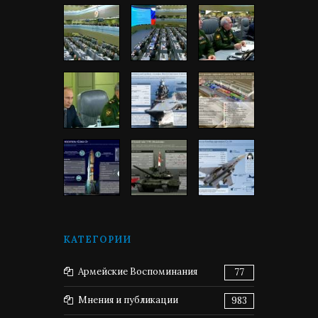
КАТЕГОРИИ
Армейские Воспоминания
77
Мнения и публикации
983