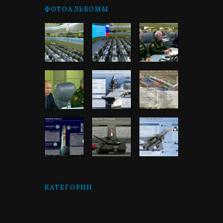
ФОТОАЛЬБОМЫ
КАТЕГОРИИ