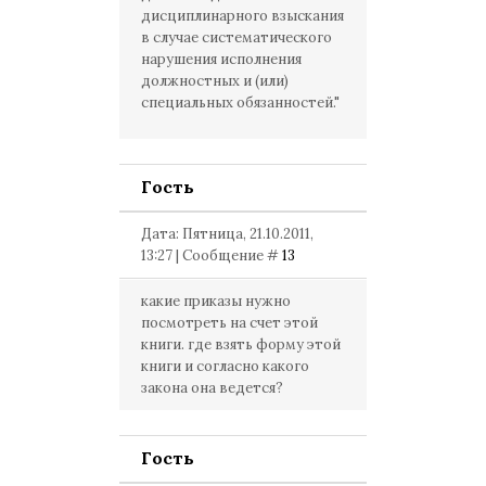
дисциплинарного взыскания
в случае систематического
нарушения исполнения
должностных и (или)
специальных обязанностей."
Гость
Дата: Пятница, 21.10.2011,
13:27 | Сообщение #
13
какие приказы нужно
посмотреть на счет этой
книги. где взять форму этой
книги и согласно какого
закона она ведется?
Гость