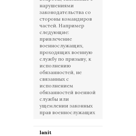
нарушениями
законодательства со
стороны командиров
частей. Например
следующие:
привлечение
военнослужащих,
проходящих военную
службу по призыву, к
исполнению
обязанностей, не
связанных с
исполнением
обязанностей военной
службы или
ущемлении законных
прав военнослужащих
lanit