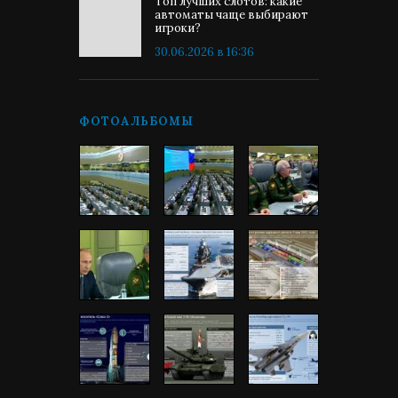
Топ лучших слотов: какие
автоматы чаще выбирают
игроки?
30.06.2026 в 16:36
ФОТОАЛЬБОМЫ