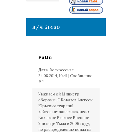
1
В/Ч 51460
PutIn
Дата: Воскресенье,
24.08.2014, 10:41 | Сообщение
#
1
Уважаемый Министр
обороны, Я Ковалев Алексей
Юрьевич старший
лейтенант запаса закончил
Вольское Высшее Военное
Училище Тыла в 2006 году,
по распределению попал на