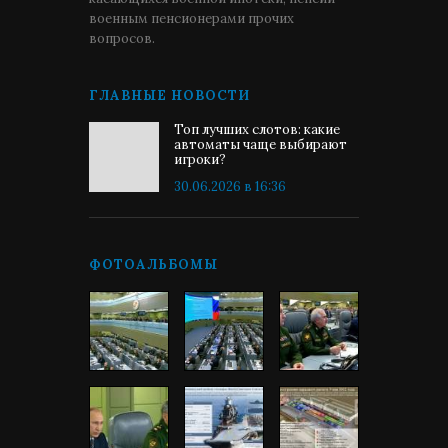
военным пенсионерами прочих
вопросов.
ГЛАВНЫЕ НОВОСТИ
Топ лучших слотов: какие
автоматы чаще выбирают
игроки?
30.06.2026 в 16:36
ФОТОАЛЬБОМЫ