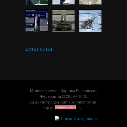
КАТЕГОРИИ
Министерство обороны Российской
Федерации © 2009 - 2019.
Администрация сайта
admin@forum-
mil.ru