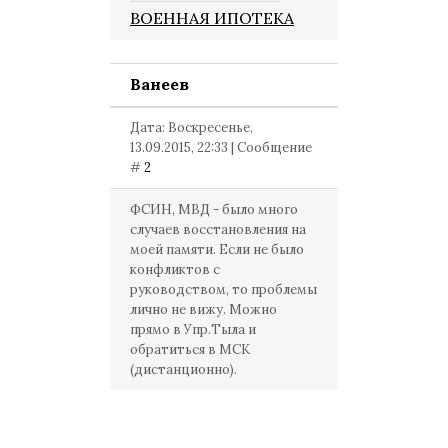
ВОЕННАЯ ИПОТЕКА
Ванеев
Дата: Воскресенье,
13.09.2015, 22:33 | Сообщение
#
2
ФСИН, МВД - было много
случаев восстановления на
моей памяти. Если не было
конфликтов с
руководством, то проблемы
лично не вижу. Можно
прямо в Упр.Тыла и
обратиться в МСК
(дистанционно).