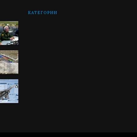
КАТЕГОРИИ