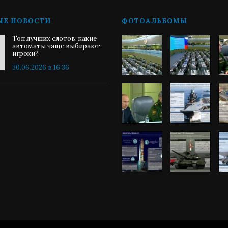
ЫЕ НОВОСТИ
ФОТОАЛЬБОМЫ
Топ лучших слотов: какие
автоматы чаще выбирают
игроки?
30.06.2026 в 16:36