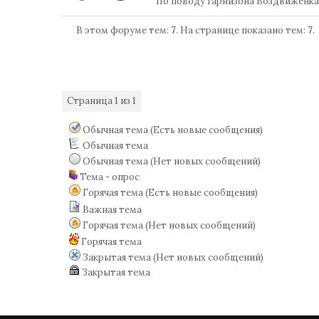
По поводу гарнизона Воздвиженка
В этом форуме тем:
7
. На странице показано тем:
7
.
Страница
1
из
1
1
Обычная тема (Есть новые сообщения)
Обычная тема
Обычная тема (Нет новых сообщений)
Тема - опрос
Горячая тема (Есть новые сообщения)
Важная тема
Горячая тема (Нет новых сообщений)
Горячая тема
Закрытая тема (Нет новых сообщений)
Закрытая тема