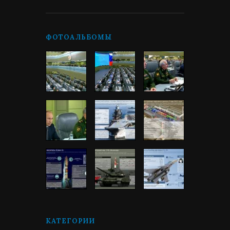
ФОТОАЛЬБОМЫ
КАТЕГОРИИ