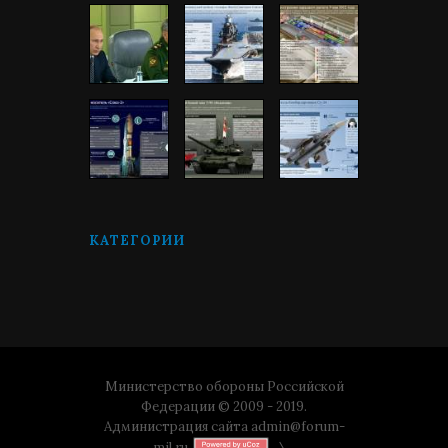
КАТЕГОРИИ
Министерство обороны Российской
Федерации © 2009 - 2019.
Администрация сайта
admin@forum-
mil.ru