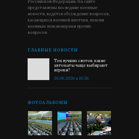
Российской Федерации. На сайте
представлены последние военные
новости, ведётся обсуждение вопросов,
касающихся военной ипотеки, пенсии
военным пенсионерами прочих
вопросов.
ГЛАВНЫЕ НОВОСТИ
Топ лучших слотов: какие
автоматы чаще выбирают
игроки?
30.06.2026 в 16:36
ФОТОАЛЬБОМЫ