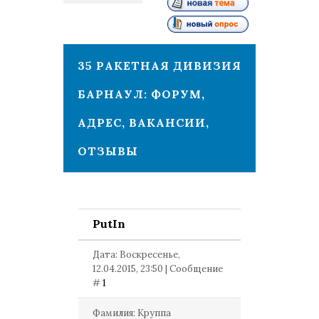
1
35 РАКЕТНАЯ ДИВИЗИЯ
БАРНАУЛ: ФОРУМ,
АДРЕС, ВАКАНСИИ,
ОТЗЫВЫ
PutIn
Дата: Воскресенье,
12.04.2015, 23:50 | Сообщение
#
1
Фамилия: Круппа