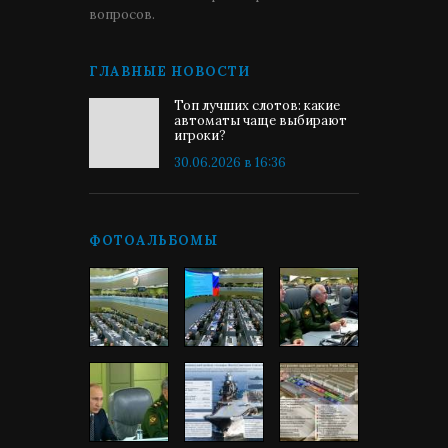
вопросов.
ГЛАВНЫЕ НОВОСТИ
Топ лучших слотов: какие
автоматы чаще выбирают
игроки?
30.06.2026 в 16:36
ФОТОАЛЬБОМЫ