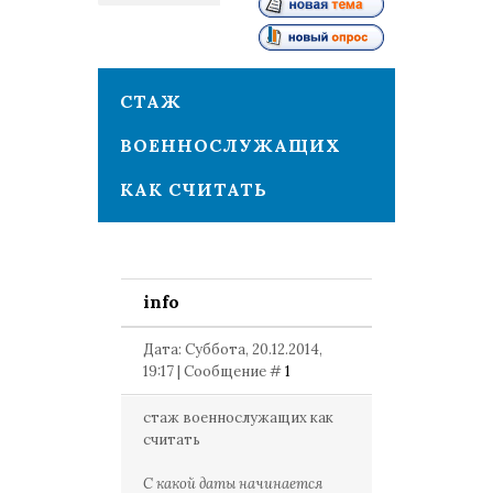
1
СТАЖ
ВОЕННОСЛУЖАЩИХ
КАК СЧИТАТЬ
info
Дата: Суббота, 20.12.2014,
19:17 | Сообщение #
1
стаж военнослужащих как
считать
С какой даты начинается