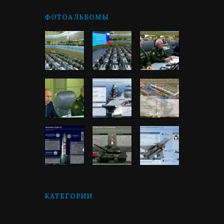
ФОТОАЛЬБОМЫ
КАТЕГОРИИ