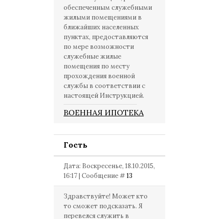
обеспеченным служебными
жилыми помещениями в
ближайших населенных
пунктах, предоставляются
по мере возможности
служебные жилые
помещения по месту
прохождения военной
службы в соответствии с
настоящей Инструкцией.
ВОЕННАЯ ИПОТЕКА
Гость
Дата: Воскресенье, 18.10.2015,
16:17 | Сообщение #
13
Здравствуйте! Может кто
то сможет подсказать. Я
перевелся служить в