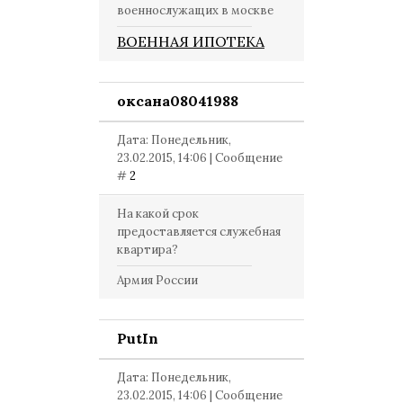
военнослужащих в москве
ВОЕННАЯ ИПОТЕКА
оксана08041988
Дата: Понедельник,
23.02.2015, 14:06 | Сообщение
#
2
На какой срок
предоставляется служебная
квартира?
Армия России
PutIn
Дата: Понедельник,
23.02.2015, 14:06 | Сообщение