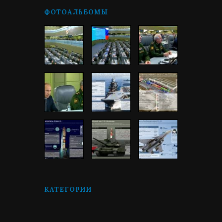
ФОТОАЛЬБОМЫ
КАТЕГОРИИ