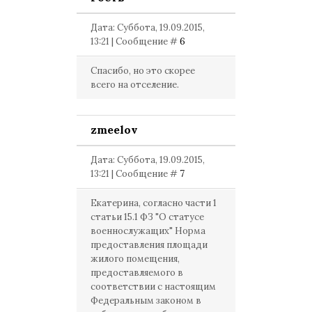
Дата: Суббота, 19.09.2015,
13:21 | Сообщение #
6
Спасибо, но это скорее
всего на отселение.
zmeelov
Дата: Суббота, 19.09.2015,
13:21 | Сообщение #
7
Екатерина, согласно части 1
статьи 15.1 ФЗ "О статусе
военнослужащих" Норма
предоставления площади
жилого помещения,
предоставляемого в
соответствии с настоящим
Федеральным законом в