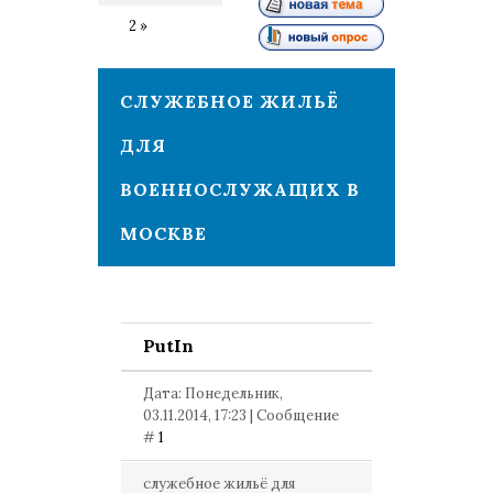
1
2
»
СЛУЖЕБНОЕ ЖИЛЬЁ
ДЛЯ
ВОЕННОСЛУЖАЩИХ В
МОСКВЕ
PutIn
Дата: Понедельник,
03.11.2014, 17:23 | Сообщение
#
1
служебное жильё для