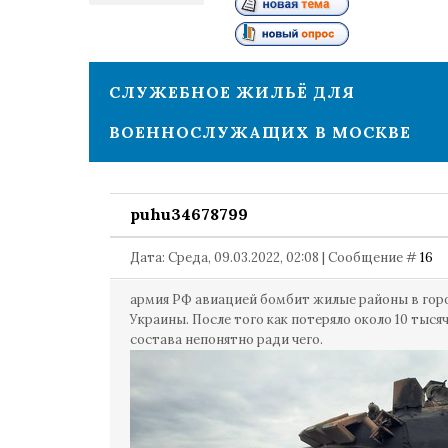
2
СЛУЖЕБНОЕ ЖИЛЬЁ ДЛЯ
ВОЕННОСЛУЖАЩИХ В МОСКВЕ
puhu34678799
Дата: Среда, 09.03.2022, 02:08 | Сообщение #
16
армия РФ авиацией бомбит жилые районы в гор
Украины. После того как потеряло около 10 тыся
состава непонятно ради чего.