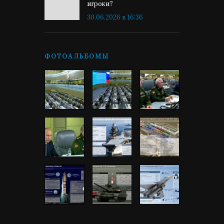
игроки?
30.06.2026 в 16:36
ФОТОАЛЬБОМЫ