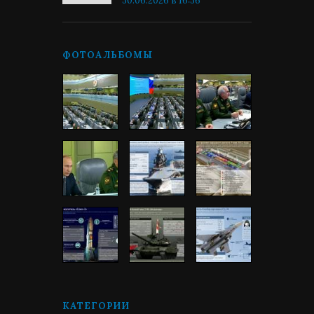
30.06.2026 в 16:36
ФОТОАЛЬБОМЫ
КАТЕГОРИИ