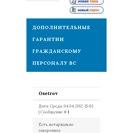
1
ДОПОЛНИТЕЛЬНЫЕ
ГАРАНТИИ
ГРАЖДАНСКОМУ
ПЕРСОНАЛУ ВС
Osetrov
Дата: Среда, 04.04.2012, 15:02
| Сообщение #
1
Есть нотариально
заверенное