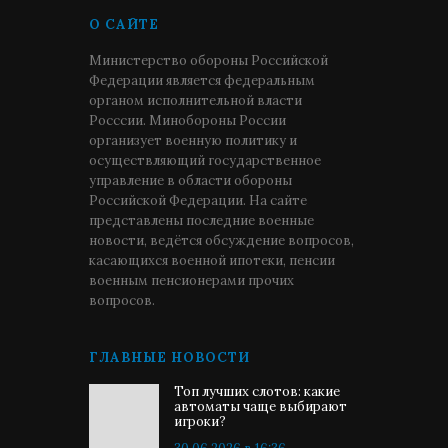
О САЙТЕ
Министерство обороны Российской
Федерации является федеральным
органом исполнительной власти
Росссии. Минобороны России
организует военную политику и
осуществляющий государственное
управление в области обороны
Российской Федерации. На сайте
представлены последние военные
новости, ведётся обсуждение вопросов,
касающихся военной ипотеки, пенсии
военным пенсионерами прочих
вопросов.
ГЛАВНЫЕ НОВОСТИ
Топ лучших слотов: какие
автоматы чаще выбирают
игроки?