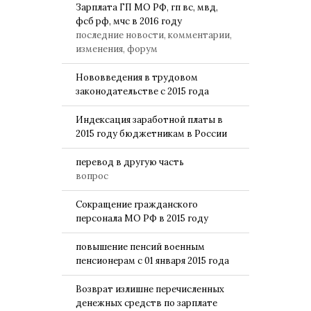
Зарплата ГП МО РФ, гп вс, мвд,
фсб рф, мчс в 2016 году
последние новости, комментарии,
изменения, форум
Нововведения в трудовом
законодательстве с 2015 года
Индексация заработной платы в
2015 году бюджетникам в России
перевод в другую часть
вопрос
Сокращение гражданского
персонала МО РФ в 2015 году
повышение пенсий военным
пенсионерам с 01 января 2015 года
Возврат излишне перечисленных
денежных средств по зарплате