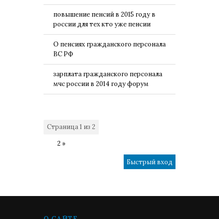
повышение пенсий в 2015 году в
россии для тех кто уже пенсии
О пенсиях гражданского персонала
ВС РФ
зарплата гражданского персонала
мчс россии в 2014 году форум
Страница
1
из
2
1
2
»
О САЙТЕ