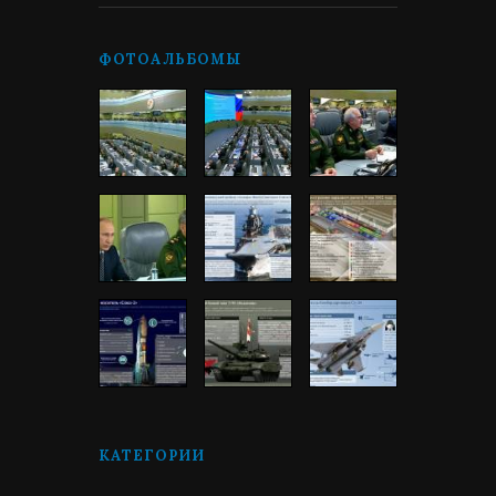
ФОТОАЛЬБОМЫ
КАТЕГОРИИ