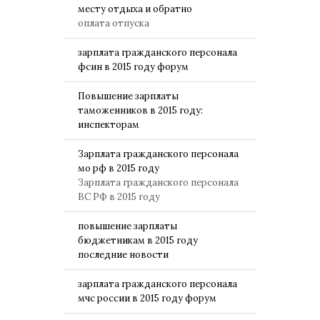
месту отдыха и обратно
оплата отпуска
зарплата гражданского персонала
фсин в 2015 году форум
Повышение зарплаты
таможенников в 2015 году:
инспекторам
Зарплата гражданского персонала
мо рф в 2015 году
Зарплата гражданского персонала
ВС РФ в 2015 году
повышение зарплаты
бюджетникам в 2015 году
последние новости
зарплата гражданского персонала
мчс россии в 2015 году форум