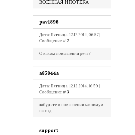
ВОЕННАЯ ИПОТЕКА
pav1898
Дата: Пятница, 12.12.2014, 06:57 |
Сообщение #
2
О каком повышении речь?
a85844a
Дата: Пятница, 12.12.2014, 16:59 |
Сообщение #
3
забудьте о повышении минимум
на год
support