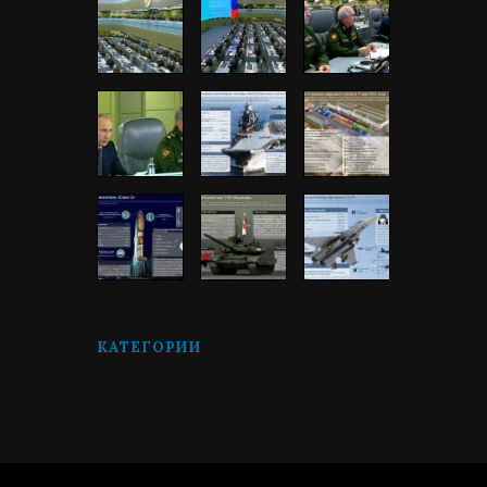
КАТЕГОРИИ