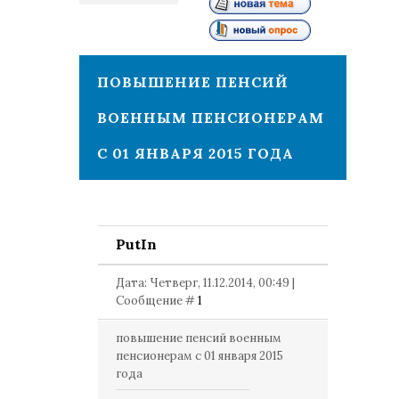
1
ПОВЫШЕНИЕ ПЕНСИЙ
ВОЕННЫМ ПЕНСИОНЕРАМ
С 01 ЯНВАРЯ 2015 ГОДА
PutIn
Дата: Четверг, 11.12.2014, 00:49 |
Сообщение #
1
повышение пенсий военным
пенсионерам с 01 января 2015
года