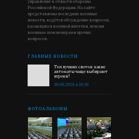
управление в области обороны
Российской Федерации. На сайте
представлены последние военные
новости, ведётся обсуждение вопросов,
касающихся военной ипотеки, пенсии
военным пенсионерами прочих
вопросов.
ГЛАВНЫЕ НОВОСТИ
Топ лучших слотов: какие
автоматы чаще выбирают
игроки?
30.06.2026 в 16:36
ФОТОАЛЬБОМЫ