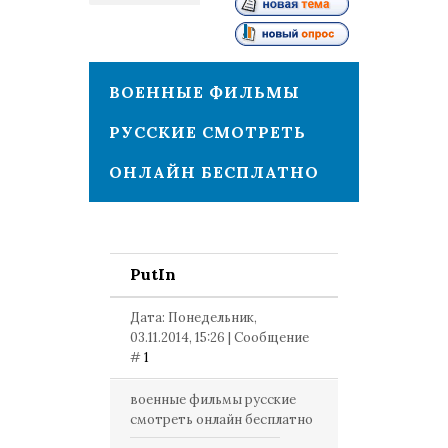
1
ВОЕННЫЕ ФИЛЬМЫ
РУССКИЕ СМОТРЕТЬ
ОНЛАЙН БЕСПЛАТНО
PutIn
Дата: Понедельник,
03.11.2014, 15:26 | Сообщение
#
1
военные фильмы русские
смотреть онлайн бесплатно