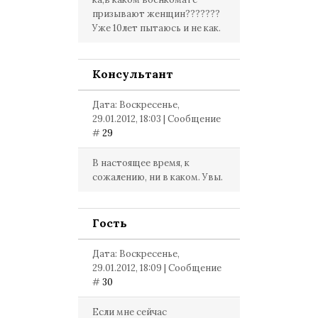
призывают женщин???????
Уже 10лет пытаюсь и не как.
Консультант
Дата: Воскресенье,
29.01.2012, 18:03 | Сообщение
#
29
В настоящее время, к
сожалению, ни в каком. Увы.
Гость
Дата: Воскресенье,
29.01.2012, 18:09 | Сообщение
#
30
Если мне сейчас