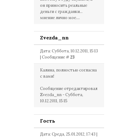
он приносить реальные
деньги с гражданки...
мнение лично мое....
Zvezda_nn
Дата: Суббота, 10.12.2011, 15:13
| Сообщение #
23
Калина, полностью согласна
с вами!
Сообщение отредактировал
Zvezda_nn
-
Суббота,
10.12.2011, 15:15
Гость
Дата: Среда, 25.01.2012, 17:43 |