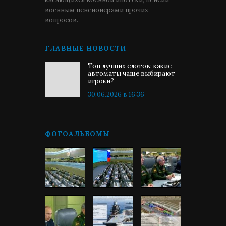
военным пенсионерами прочих
вопросов.
ГЛАВНЫЕ НОВОСТИ
Топ лучших слотов: какие
автоматы чаще выбирают
игроки?
30.06.2026 в 16:36
ФОТОАЛЬБОМЫ