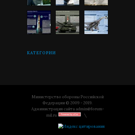
КАТЕГОРИИ
Министерство обороны Российской
Федерации © 2009 - 2019.
Администрация сайта
admin@forum-
mil.ru