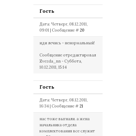
Гость
Дата: Четверг, 08.12.2011,
09:01 | Сообщение #
20
иди лечись - ненормальный!
Сообщение отредактировал
Zvezda_nn
-
Суббота,
10.12.2011, 15:14
Гость
Дата: Четверг, 08.12.2011,
16:34 | Сообщение #
21
нас тоже выгнали. а жена
начальника отдела
комплектования все служит