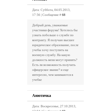
Дата: Суббота, 04.05.2013,
17:56 | Сообщение #
68
Добрый день, уважаемые
участники форума! Хотелось бы
узнать побольше о службе по
контракту. Я получаю высшее
юридическое образование, после
учебы хочу поступить на
военную службу. На какую
должность меня могут принять?
Есть ли возможность получить
офицерское звание? и еще
интересно, чем занимаются в
учебке
Анютичка
Дата: Воскресенье, 27.10.2013,