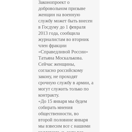
Законопроект о
добровольном призыве
женщин на военную
службу может быть внесен
в Госдуму до 1 февраля
2013 года, сообщила
журналистам во вторник
член фракции
«Справедливой России»
Татьяна Москалькова.
Сейчас женщины,
согласно российскому
закону, не проходят
срочную службу в армии, а
могут служить только по
контракту.
«До 15 января мы будем
собирать мнения
общественности, во
второй половине января
мы взвесим все с нашими