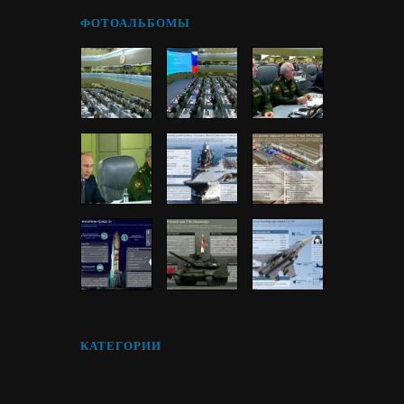
ФОТОАЛЬБОМЫ
КАТЕГОРИИ