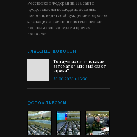
Российской Федерации. На сайте
представлены последние военные
новости, ведётся обсуждение вопросов,
касающихся военной ипотеки, пенсии
военным пенсионерами прочих
вопросов.
ГЛАВНЫЕ НОВОСТИ
Топ лучших слотов: какие
автоматы чаще выбирают
игроки?
30.06.2026 в 16:36
ФОТОАЛЬБОМЫ