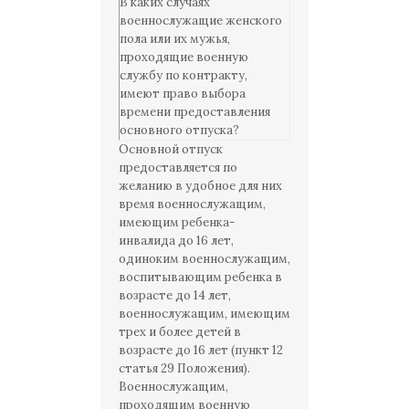
В каких случаях
военнослужащие женского
пола или их мужья,
проходящие военную
службу по контракту,
имеют право выбора
времени предоставления
основного отпуска?
Основной отпуск
предоставляется по
желанию в удобное для них
время военнослужащим,
имеющим ребенка-
инвалида до 16 лет,
одиноким военнослужащим,
воспитывающим ребенка в
возрасте до 14 лет,
военнослужащим, имеющим
трех и более детей в
возрасте до 16 лет (пункт 12
статья 29 Положения).
Военнослужащим,
проходящим военную