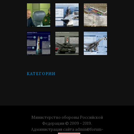
КАТЕГОРИИ
Министерство обороны Российской
Федерации © 2009 - 2019.
Администрация сайта
admin@forum-