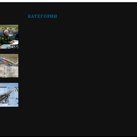
КАТЕГОРИИ