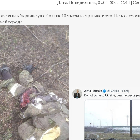
Дата: Понедельник, 07.03.2022, 22:44 | 
теряли в Украине уже больше 10 тысяч и скрывают это. Не в состоя
ией города.