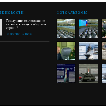
ЫЕ НОВОСТИ
ФОТОАЛЬБОМЫ
Топ лучших слотов: какие
автоматы чаще выбирают
игроки?
30.06.2026 в 16:36