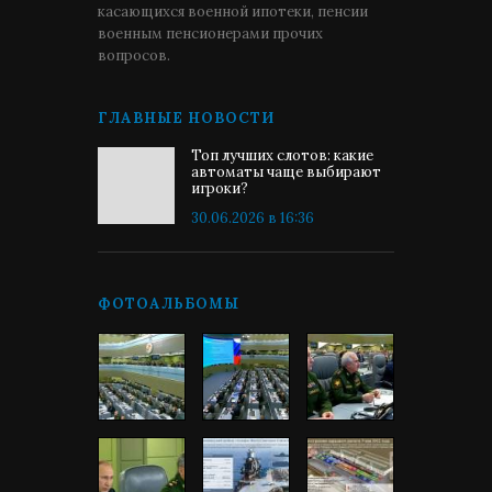
касающихся военной ипотеки, пенсии
военным пенсионерами прочих
вопросов.
ГЛАВНЫЕ НОВОСТИ
Топ лучших слотов: какие
автоматы чаще выбирают
игроки?
30.06.2026 в 16:36
ФОТОАЛЬБОМЫ