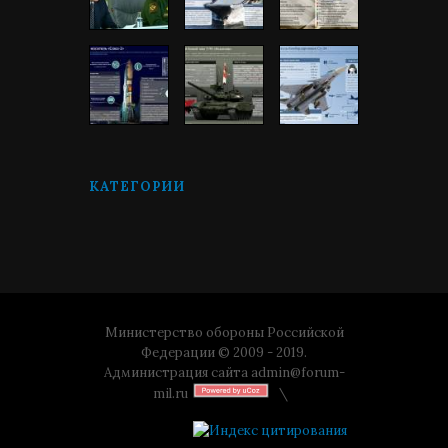
КАТЕГОРИИ
Министерство обороны Российской
Федерации © 2009 - 2019.
Администрация сайта
admin@forum-
mil.ru