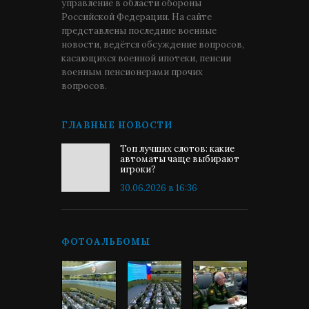
управление в области обороны
Российской Федерации. На сайте
представлены последние военные
новости, ведётся обсуждение вопросов,
касающихся военной ипотеки, пенсии
военным пенсионерами прочих
вопросов.
ГЛАВНЫЕ НОВОСТИ
Топ лучших слотов: какие
автоматы чаще выбирают
игроки?
30.06.2026 в 16:36
ФОТОАЛЬБОМЫ