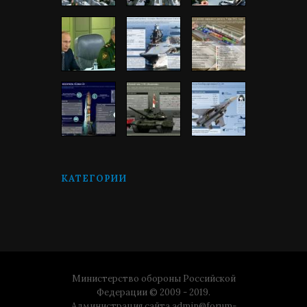
КАТЕГОРИИ
Министерство обороны Российской
Федерации © 2009 - 2019.
Администрация сайта
admin@forum-