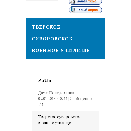
1
ТВЕРСКОЕ
СУВОРОВСКОЕ
ВОЕННОЕ УЧИЛИЩЕ
PutIn
Дата: Понедельник,
07.01.2013, 00:22 | Сообщение
#
1
Тверское суворовское
военное училище