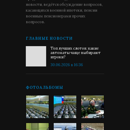
новости, ведётся обсуждение вопросов,
касающихся военной ипотеки, пенсии
военным пенсионерами прочих
вопросов.
ГЛАВНЫЕ НОВОСТИ
Топ лучших слотов: какие
автоматы чаще выбирают
игроки?
30.06.2026 в 16:36
ФОТОАЛЬБОМЫ