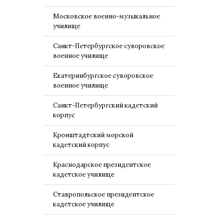
Московское военно-музыкальное
училище
Санкт-Петербургское суворовское
военное училище
Екатеринбургское суворовское
военное училище
Санкт-Петербургский кадетский
корпус
Кронштадтский морской
кадетский корпус
Краснодарское президентское
кадетское училище
Ставропольское президентское
кадетское училище