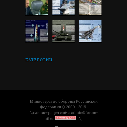
КАТЕГОРИИ
Министерство обороны Российской
Федерации © 2009 - 2019.
Администрация сайта
admin@forum-
mil.ru