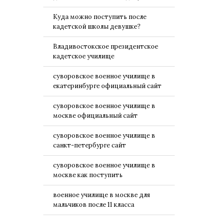
Куда можно поступить после
кадетской школы девушке?
Владивостокское президентское
кадетское училище
суворовское военное училище в
екатеринбурге официальный сайт
суворовское военное училище в
москве официальный сайт
суворовское военное училище в
санкт-петербурге сайт
суворовское военное училище в
москве как поступить
военное училище в москве для
мальчиков после 11 класса