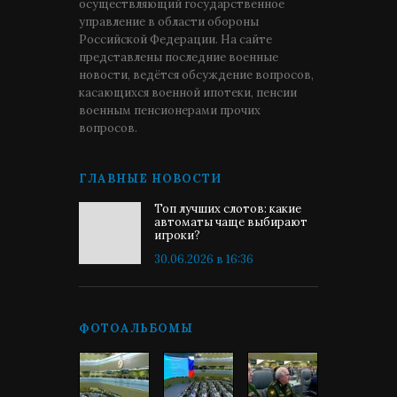
осуществляющий государственное
управление в области обороны
Российской Федерации. На сайте
представлены последние военные
новости, ведётся обсуждение вопросов,
касающихся военной ипотеки, пенсии
военным пенсионерами прочих
вопросов.
ГЛАВНЫЕ НОВОСТИ
Топ лучших слотов: какие
автоматы чаще выбирают
игроки?
30.06.2026 в 16:36
ФОТОАЛЬБОМЫ