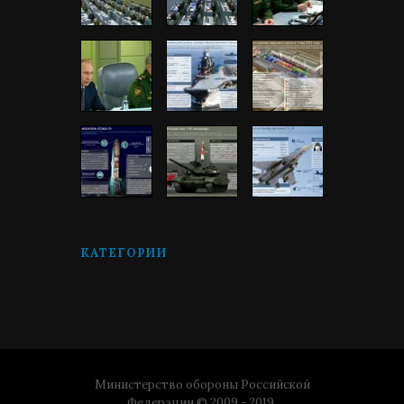
КАТЕГОРИИ
Министерство обороны Российской
Федерации © 2009 - 2019.