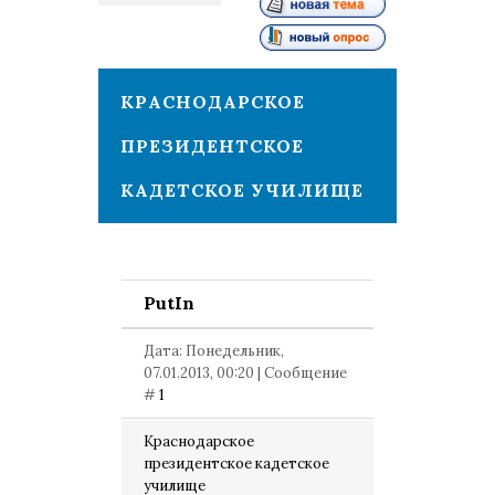
1
КРАСНОДАРСКОЕ
ПРЕЗИДЕНТСКОЕ
КАДЕТСКОЕ УЧИЛИЩЕ
PutIn
Дата: Понедельник,
07.01.2013, 00:20 | Сообщение
#
1
Краснодарское
президентское кадетское
училище