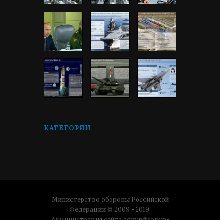
КАТЕГОРИИ
Министерство обороны Российской
Федерации © 2009 - 2019.
Администрация сайта
admin@forum-