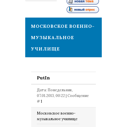
1
МОСКОВСКОЕ ВОЕННО-
МУЗЫКАЛЬНОЕ
УЧИЛИЩЕ
PutIn
Дата: Понедельник,
07.01.2013, 00:22 | Сообщение
#
1
Московское военно-
музыкальное училище