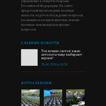
управление в области обороны
Российской Федерации. На сайте
представлены последние военные
новости, ведётся обсуждение вопросов,
касающихся военной ипотеки, пенсии
военным пенсионерами прочих
вопросов.
ГЛАВНЫЕ НОВОСТИ
Топ лучших слотов: какие
автоматы чаще выбирают
игроки?
30.06.2026 в 16:36
ФОТОАЛЬБОМЫ