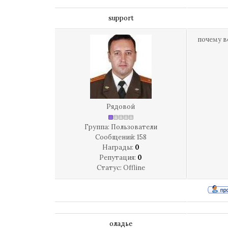
support
почему в
Рядовой
Группа: Пользователи
Сообщений:
158
Награды:
0
Репутация:
0
Статус:
Offline
оладье