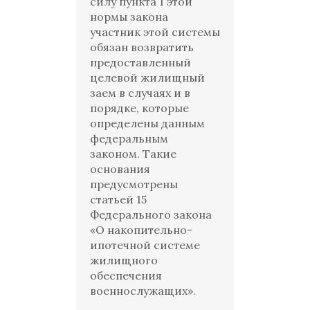
силу пункта 1 этой
нормы закона
участник этой системы
обязан возвратить
предоставленный
целевой жилищный
заем в случаях и в
порядке, которые
определены данным
федеральным
законом. Такие
основания
предусмотрены
статьей 15
Федерального закона
«О накопительно-
ипотечной системе
жилищного
обеспечения
военнослужащих».