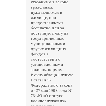
указанным в законе
гражданам,
нуждающимся в
жилище, оно
предоставляется
бесплатно или за
доступную плату из
государственных,
муниципальных и
других жилищных
фондов в
соответствии с
установленными
законом нормам.
В силу абзаца 1 пункта
1 статьи 15
Федерального закона
от 27 мая 1998 года №
76-ФЗ «О статусе
военнослужащих»