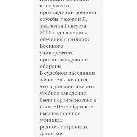
контракта о
прохождении военной
службы, таковой Л.
заключен 1 августа
2000 года в период
обучения в филиале
Военного
университета
противовоздушной
обороны.
В судебном заседании
заявитель пояснил,
что в дальнейшем это
учебное заведение
было переименовано в
Санкт-Петербургское
высшее военное
училище
радиоэлектроники.
Данными