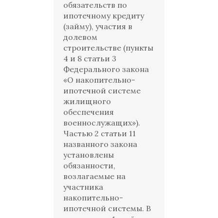
обязательств по
ипотечному кредиту
(займу), участия в
долевом
строительстве (пункты
4 и 8 статьи 3
Федерального закона
«О накопительно-
ипотечной системе
жилищного
обеспечения
военнослужащих»).
Частью 2 статьи 11
названного закона
установлены
обязанности,
возлагаемые на
участника
накопительно-
ипотечной системы. В