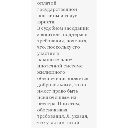
оплатой
государственной
пошлины и услуг
юриста.
В судебном заседании
заявитель, поддержав
требования, пояснил,
что, поскольку его
участие в
накопительно-
ипотечной системе
жилищного
обеспечения является
добровольным, то он
имеет право быть
исключенным из
реестра. При этом,
обосновывая
требования, Л. указал,
что участие в этой