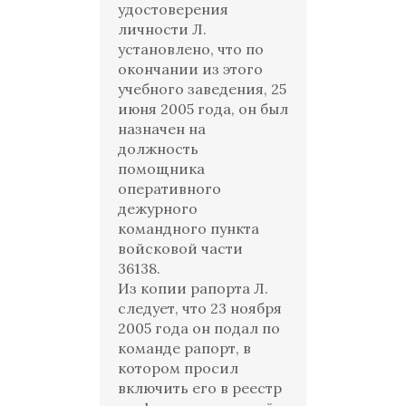
удостоверения
личности Л.
установлено, что по
окончании из этого
учебного заведения, 25
июня 2005 года, он был
назначен на
должность
помощника
оперативного
дежурного
командного пункта
войсковой части
36138.
Из копии рапорта Л.
следует, что 23 ноября
2005 года он подал по
команде рапорт, в
котором просил
включить его в реестр