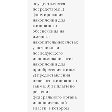
осуществляется
посредством: 1)
формирования
накоплений для
жилищного
обеспечения на
именных
накопительных счетах
участников и
последующего
использования этих
накоплений для
приобретения жилья;
2) предоставления
целевого жилищного
займа; 3) выплаты по
решению
федерального органа
исполнительной
власти, в котором