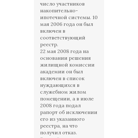
число участников
накопительно-
ипотечной системы. 10
мая 2006 года он был
включен в
соответствующий
реестр.
22 мая 2008 года на
основании решения
жилищной комиссии
академии он был
включен в список
нуждающихся в
служебном жилом
помещении, а в июле
2008 года подал
рапорт об исключении
его из указанного
реестра, на что
получил отказ.