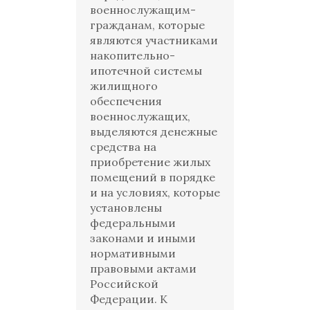
военнослужащим-
гражданам, которые
являются участниками
накопительно-
ипотечной системы
жилищного
обеспечения
военнослужащих,
выделяются денежные
средства на
приобретение жилых
помещений в порядке
и на условиях, которые
установлены
федеральными
законами и иными
нормативными
правовыми актами
Российской
Федерации. К