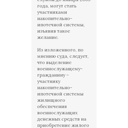
года, могут стать
участниками
накопительно-
ипотечной системы,
изъявив такое
желание.
Из изложенного, по
мнению суда, следует,
что выделение
военнослужащему-
гражданину –
участнику
накопительно-
ипотечной системы
жилищного
обеспечения
военнослужащих
денежных средств на
приобретение жилого