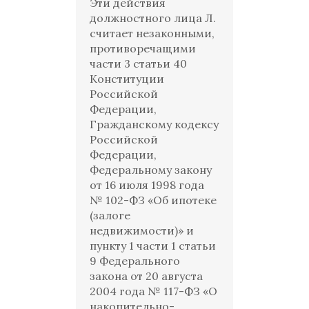
Эти действия
должностного лица Л.
считает незаконными,
противоречащими
части 3 статьи 40
Конституции
Российской
Федерации,
Гражданскому кодексу
Российской
Федерации,
Федеральному закону
от 16 июля 1998 года
№ 102-ФЗ «Об ипотеке
(залоге
недвижимости)» и
пункту 1 части 1 статьи
9 Федерального
закона от 20 августа
2004 года № 117-ФЗ «О
накопительно-