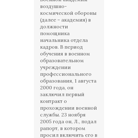
воздушно-
космической обороны
(далее – академия) в
должности
помощника
начальника отдела
кадров. В период
обучения в военном
образовательном
учреждении
профессионального
образования, 1 августа
2000 года, он
заключил первый
контракт о
прохождении военной
службы. 23 ноября
2005 года он, Л., подал
рапорт, в котором
просил включить его в