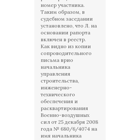
номер участника.
Таким образом, в
судебном заседании
установлено, что Л. на
основании рапорта
включен в реестр.
Как видно из копии
сопроводительного
письма врио
начальника
управления
строительства,
инженерно-
технического
обеспечения и
расквартирования
Военно-воздушных
сил от 25 декабря 2008
года № 680/6/4074 на
имя начальника