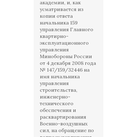
академии, и, как
усматривается из
копии ответа
начальника 159
управления Главного
квартирно-
эксплуатационного
управления
Минобороны России
от 4 декабря 2008 года
№ 147/159/32446 на
имя начальника
управления
строительства,
инженерно-
технического
обеспечения и
расквартирования
Военно-воздушных
сил, на обращение по