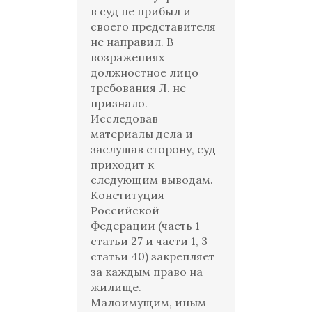
в суд не прибыл и
своего представителя
не направил. В
возражениях
должностное лицо
требования Л. не
признало.
Исследовав
материалы дела и
заслушав сторону, суд
приходит к
следующим выводам.
Конституция
Российской
Федерации (часть 1
статьи 27 и части 1, 3
статьи 40) закрепляет
за каждым право на
жилище.
Малоимущим, иным