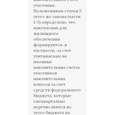
участника.
Положениями статьи 5
этого же закона (части
1-5) определено, что
накопления для
жилищного
обеспечения
формируются, в
частности, за счет
учитываемых на
именных
накопительных счетах
участников
накопительных
взносов за счет
средств федерального
бюджета, которые
ежеквартально
перечисляются из
этого бюджета на