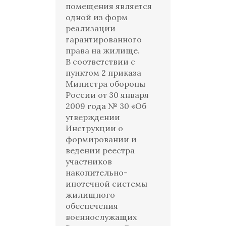
помещения является
одной из форм
реализации
гарантированного
права на жилище.
В соответствии с
пунктом 2 приказа
Министра обороны
России от 30 января
2009 года № 30 «Об
утверждении
Инструкции о
формировании и
ведении реестра
участников
накопительно-
ипотечной системы
жилищного
обеспечения
военнослужащих