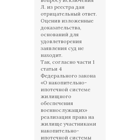
вопросу исключения
Л. из реестра дан
отрицательный ответ.
Оценив изложенные
доказательства,
оснований для
удовлетворения
заявления суд не
находит.
Так, согласно части 1
статьи 4
Федерального закона
«О накопительно-
ипотечной системе
жилищного
обеспечения
военнослужащих»
реализация права на
жилище участниками
накопительно-
ипотечной системы