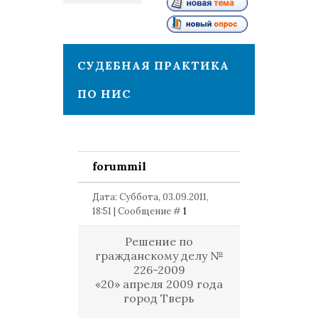
1
СУДЕБНАЯ ПРАКТИКА
ПО НИС
forummil
Дата: Суббота, 03.09.2011,
18:51 | Сообщение #
1
Решение по
гражданскому делу №
226-2009
«20» апреля 2009 года
город Тверь