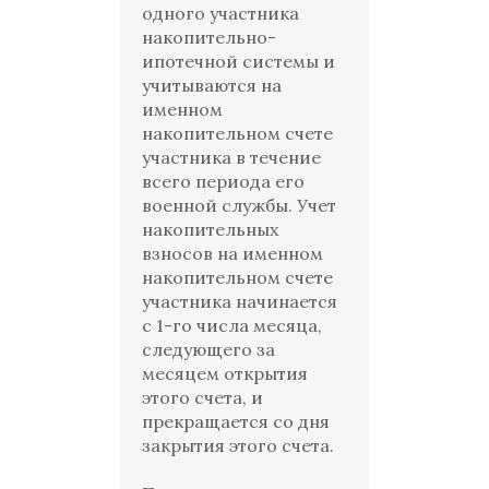
одного участника
накопительно-
ипотечной системы и
учитываются на
именном
накопительном счете
участника в течение
всего периода его
военной службы. Учет
накопительных
взносов на именном
накопительном счете
участника начинается
с 1-го числа месяца,
следующего за
месяцем открытия
этого счета, и
прекращается со дня
закрытия этого счета.