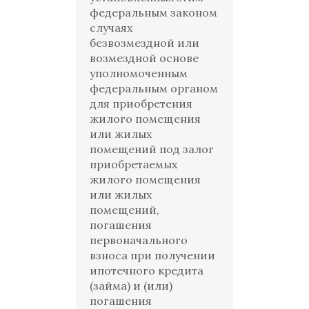
федеральным законом
случаях
безвозмездной или
возмездной основе
уполномоченным
федеральным органом
для приобретения
жилого помещения
или жилых
помещений под залог
приобретаемых
жилого помещения
или жилых
помещений,
погашения
первоначального
взноса при получении
ипотечного кредита
(займа) и (или)
погашения