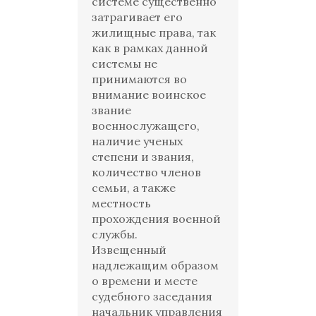
системе существенно
затрагивает его
жилищные права, так
как в рамках данной
системы не
принимаются во
внимание воинское
звание
военнослужащего,
наличие ученых
степени и звания,
количество членов
семьи, а также
местность
прохождения военной
службы.
Извещенный
надлежащим образом
о времени и месте
судебного заседания
начальник управления