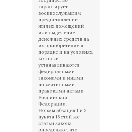
государство
гарантирует
военнослужащим
предоставление
жилых помещений
или выделение
денежных средств на
их приобретение в
порядке и на условиях,
которые
устанавливаются
федеральными
законами и иными
нормативными
правовыми актами
Российской
Федерации.
Нормы абзацев 1 и 2
пункта 15 этой же
статьи закона
определяют, что