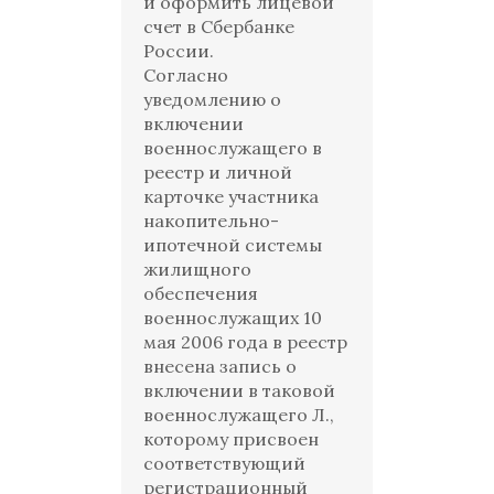
и оформить лицевой
счет в Сбербанке
России.
Согласно
уведомлению о
включении
военнослужащего в
реестр и личной
карточке участника
накопительно-
ипотечной системы
жилищного
обеспечения
военнослужащих 10
мая 2006 года в реестр
внесена запись о
включении в таковой
военнослужащего Л.,
которому присвоен
соответствующий
регистрационный