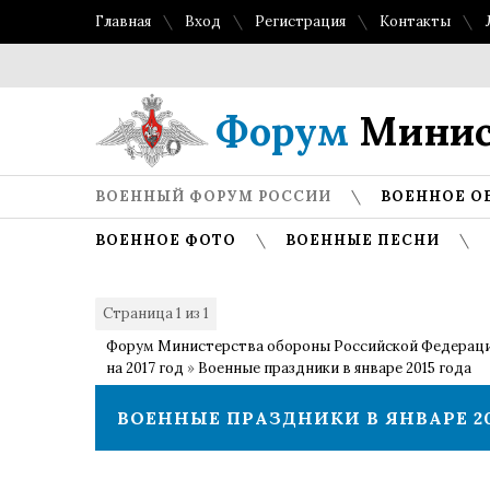
Главная
Вход
Регистрация
Контакты
Форум
Минис
ВОЕННЫЙ ФОРУМ РОССИИ
ВОЕННОЕ О
ВОЕННОЕ ФОТО
ВОЕННЫЕ ПЕСНИ
Страница
1
из
1
1
Форум Министерства обороны Российской Федерац
на 2017 год
»
Военные праздники в январе 2015 года
ВОЕННЫЕ ПРАЗДНИКИ В ЯНВАРЕ 20