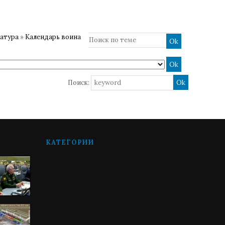
ратура
»
Календарь воина
Поиск:
КАТЕГОРИИ