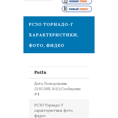
1
РСЗО ТОРНАДО-Г
ХАРАКТЕРИСТИКИ,
ФОТО, ФИДЕО
PutIn
Дата: Понедельник,
23.03.2015, 11:12 | Сообщение
#
1
РСЗО Торнадо-Г
характеристики, фото,
фидео