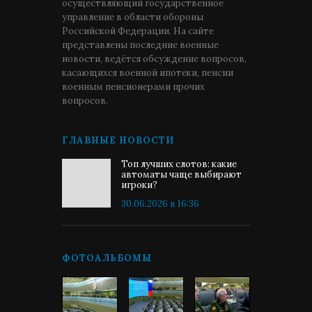
осуществляющий государственное
управление в области обороны
Российской Федерации. На сайте
представлены последние военные
новости, ведётся обсуждение вопросов,
касающихся военной ипотеки, пенсии
военным пенсионерами прочих
вопросов.
ГЛАВНЫЕ НОВОСТИ
Топ лучших слотов: какие
автоматы чаще выбирают
игроки?
30.06.2026 в 16:36
ФОТОАЛЬБОМЫ