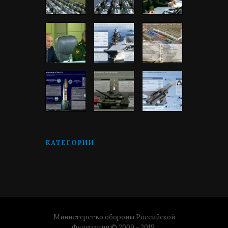
КАТЕГОРИИ
Министерство обороны Российской
Федерации © 2009 - 2019.