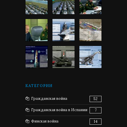
КАТЕГОРИИ
Гражданская война
52
Гражданская война в Испании
7
Финская война
14