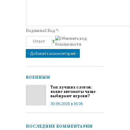
Подписка:1 Код *:
ВОЕННЫМ
Топ лучших слотов:
какие автоматы чаще
выбирают игроки?
30.06.2026 в 16:36
ПОСЛЕДНИЕ КОММЕНТАРИИ