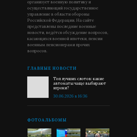
организует военную политику и
осуществляющий государственное
управление в области обороны
Российской Федерации. На сайте
представлены последние военные
новости, ведётся обсуждение вопросов,
касающихся военной ипотеки, пенсии
военным пенсионерами прочих
вопросов.
ГЛАВНЫЕ НОВОСТИ
Топ лучших слотов: какие
автоматы чаще выбирают
игроки?
30.06.2026 в 16:36
ФОТОАЛЬБОМЫ