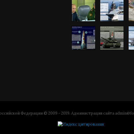
ссийской Федерации © 2009 - 2019. Администрация сайта
admin@fo