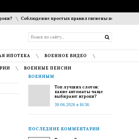
ки?
Соблюдение простых правил гигиены помогает сохран
АЯ ИПОТЕКА
ВОЕННОЕ ВИДЕО
РИИ
ВОЕННЫЕ ПЕНСИИ
ВОЕННЫМ
Топ лучших слотов:
какие автоматы чаще
выбирают игроки?
30.06.2026 в 16:36
ПОСЛЕДНИЕ КОММЕНТАРИИ