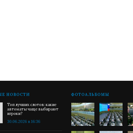
ЫЕ НОВОСТИ
ФОТОАЛЬБОМЫ
Топ лучших слотов: какие
автоматы чаще выбирают
игроки?
30.06.2026 в 16:36