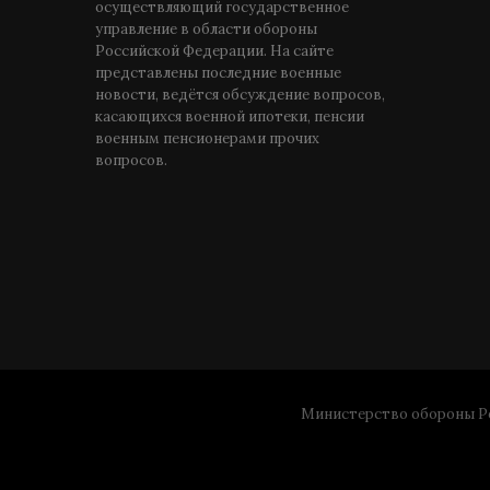
осуществляющий государственное
управление в области обороны
Российской Федерации. На сайте
представлены последние военные
новости, ведётся обсуждение вопросов,
касающихся военной ипотеки, пенсии
военным пенсионерами прочих
вопросов.
Министерство обороны Ро