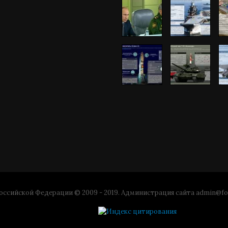
ссийской Федерации © 2009 - 2019. Администрация сайта
admin@fo