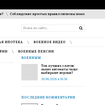
Соблюдение простых правил гигиены помогает сохранить 
АЯ ИПОТЕКА
ВОЕННОЕ ВИДЕО
РИИ
ВОЕННЫЕ ПЕНСИИ
ВОЕННЫМ
Топ лучших слотов:
какие автоматы чаще
выбирают игроки?
30.06.2026 в 16:36
ПОСЛЕДНИЕ КОММЕНТАРИИ