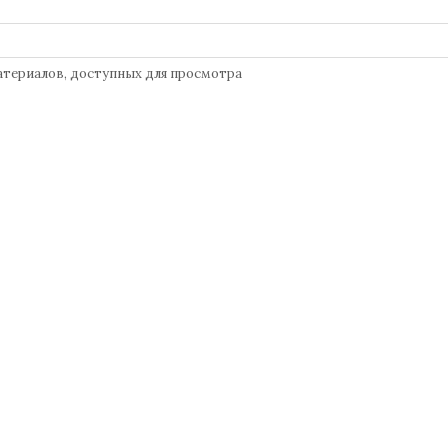
атериалов, доступных для просмотра