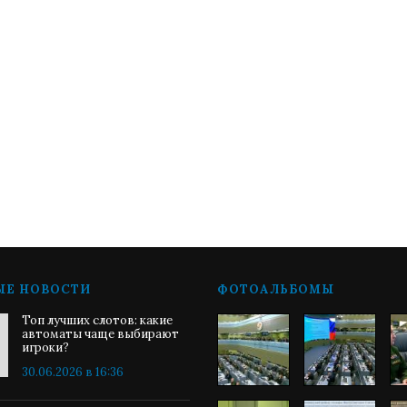
ЫЕ НОВОСТИ
ФОТОАЛЬБОМЫ
Топ лучших слотов: какие
автоматы чаще выбирают
игроки?
30.06.2026 в 16:36