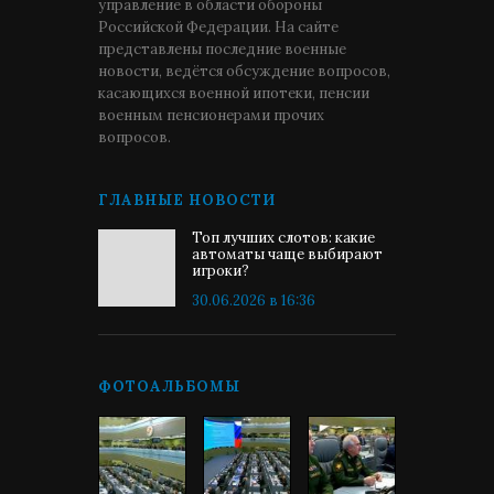
управление в области обороны
Российской Федерации. На сайте
представлены последние военные
новости, ведётся обсуждение вопросов,
касающихся военной ипотеки, пенсии
военным пенсионерами прочих
вопросов.
ГЛАВНЫЕ НОВОСТИ
Топ лучших слотов: какие
автоматы чаще выбирают
игроки?
30.06.2026 в 16:36
ФОТОАЛЬБОМЫ