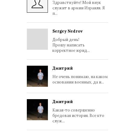
Здравствуйте! Мой внук
служит в армии Израиля. Я
п...
Sergey Nedrov
Добрый день!
Прошу написать
корректное юрид...
Дмитрий
Не очень понимаю, на каком
основании военных, да и...
Дмитрий
Какая-то совершенно
бредовая история. Все кто
служ...