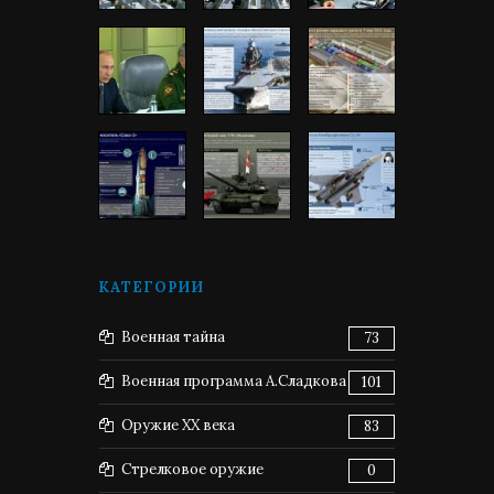
КАТЕГОРИИ
Военная тайна
73
Военная программа А.Сладкова
101
Оружие XX века
83
Стрелковое оружие
0