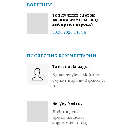
ВОЕННЫМ
Топ лучших слотов:
какие автоматы чаще
выбирают игроки?
30.06.2026 в 16:36
ПОСЛЕДНИЕ КОММЕНТАРИИ
Татьяна Давыдова
Здравствуйте! Мой внук
служит в армии Израиля. Я
п...
Sergey Nedrov
Добрый день!
Прошу написать
корректное юрид...