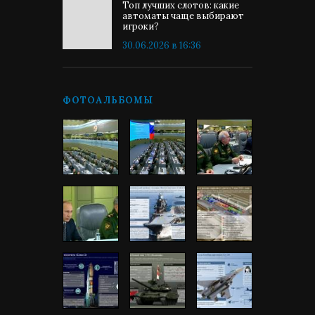
Топ лучших слотов: какие
автоматы чаще выбирают
игроки?
30.06.2026 в 16:36
ФОТОАЛЬБОМЫ