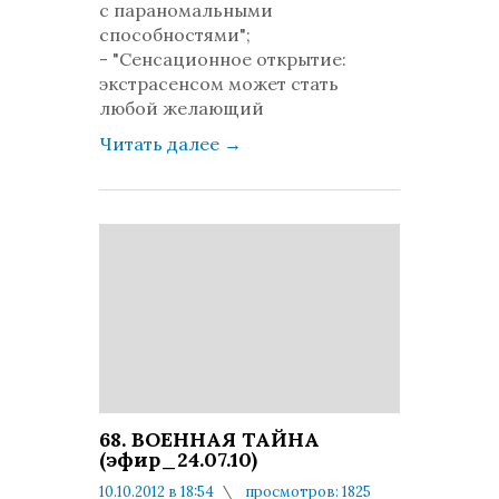
с параномальными
способностями";
- "Сенсационное открытие:
экстрасенсом может стать
любой желающий
Читать далее
→
68. ВОЕННАЯ ТАЙНА
(эфир_24.07.10)
10.10.2012 в 18:54
просмотров: 1825