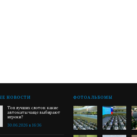
ЫЕ НОВОСТИ
ФОТОАЛЬБОМЫ
Топ лучших слотов: какие
автоматы чаще выбирают
игроки?
30.06.2026 в 16:36