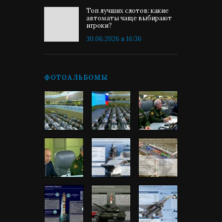
Топ лучших слотов: какие
автоматы чаще выбирают
игроки?
30.06.2026 в 16:36
ФОТОАЛЬБОМЫ