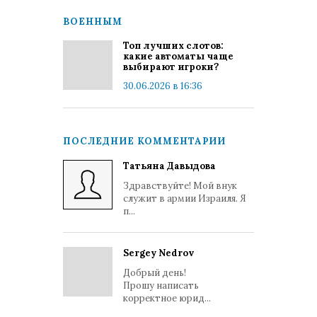
ВОЕННЫМ
Топ лучших слотов:
какие автоматы чаще
выбирают игроки?
30.06.2026 в 16:36
ПОСЛЕДНИЕ КОММЕНТАРИИ
Татьяна Давыдова
Здравствуйте! Мой внук
служит в армии Израиля. Я
п...
Sergey Nedrov
Добрый день!
Прошу написать
корректное юрид...