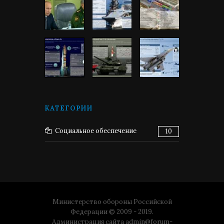
КАТЕГОРИИ
Социальное обеспечение
10
Министерство обороны Российской
Федерации © 2009 - 2019.
Администрация сайта
admin@forum-