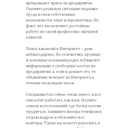
прекращают прием на предприятие.
Оцените реальную ситуацию на рынке
труда и свои собственные
возможности, опыт и перспективы. Не
факт, что вы получите достойную
работу по своей профессии с прежней
оплатой.
Поиск вакансий в Интернете – дело
неблагодарное. По статистике, крупные
и успешные компании редко публикуют
информацию о свободных местах на
предприятии, а, если и делают это, то
объявление исчезает из Интернета в
течение нескольких часов.
Специалистов сейчас очень много, и все
они хотят работать, как и вы. Изучите
список всех компаний, где бы вы хотели
трудиться. Запишите номера телефонов
отдела кадров и обзвоните все
конторы. Также вы можете разослать в