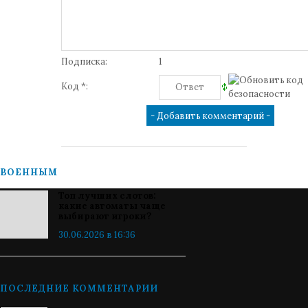
Подписка:
1
Код *:
ВОЕННЫМ
Топ лучших слотов:
какие автоматы чаще
выбирают игроки?
30.06.2026 в 16:36
ПОСЛЕДНИЕ КОММЕНТАРИИ