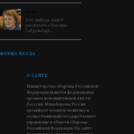
Алла
Кто -нибудь может
рассказать о Хамзине
Габдульбаре...
ФОРМА ВХОДА
О САЙТЕ
Министерство обороны Российской
Федерации является федеральным
органом исполнительной власти
Росссии. Минобороны России
организует военную политику и
осуществляющий государственное
управление в области обороны
Российской Федерации. На сайте