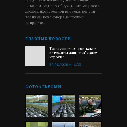
представлены последние военные
новости, ведётся обсуждение вопросов,
касающихся военной ипотеки, пенсии
военным пенсионерами прочих
вопросов.
ГЛАВНЫЕ НОВОСТИ
Топ лучших слотов: какие
автоматы чаще выбирают
игроки?
30.06.2026 в 16:36
ФОТОАЛЬБОМЫ