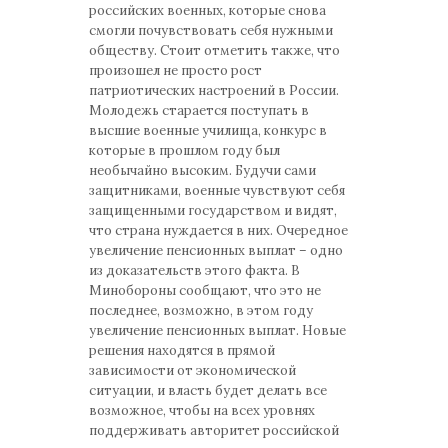
российских военных, которые снова
смогли почувствовать себя нужными
обществу. Стоит отметить также, что
произошел не просто рост
патриотических настроений в России.
Молодежь старается поступать в
высшие военные училища, конкурс в
которые в прошлом году был
необычайно высоким. Будучи сами
защитниками, военные чувствуют себя
защищенными государством и видят,
что страна нуждается в них. Очередное
увеличение пенсионных выплат – одно
из доказательств этого факта. В
Минобороны сообщают, что это не
последнее, возможно, в этом году
увеличение пенсионных выплат. Новые
решения находятся в прямой
зависимости от экономической
ситуации, и власть будет делать все
возможное, чтобы на всех уровнях
поддерживать авторитет российской