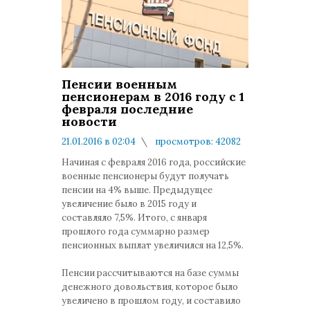
Пенсии военным
пенсионерам в 2016 году с 1
февраля последние
новости
21.01.2016 в 02:04
просмотров: 42082
комментариев: 5
Начиная с февраля 2016 года, российские
военные пенсионеры будут получать
пенсии на 4% выше. Предыдущее
увеличение было в 2015 году и
составляло 7,5%. Итого, с января
прошлого года суммарно размер
пенсионных выплат увеличился на 12,5%.
Пенсии рассчитываются на базе суммы
денежного довольствия, которое было
увеличено в прошлом году, и составило