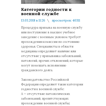
Категории годности к
военной службе
13.03.2018 в 11:26
просмотров: 40311
комментариев: 0
Процедура призыва на военную службу
или поступление в высшее учебное
заведение с военным уклоном требует
прохождения комиссии по состоянию
здоровья. Специалисты в области
медицины определяют наличие или
отсутствие у призывника заболеваний,
патологий, прочих отклонений, которые
могут помешать исполнению
гражданского долга.
Законодательство Российской
Федерации определяет такие категории
годности к военной службе:
А — отсутствие патологических
заболеваний, препятствующих
прохождению военной службы;