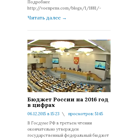
Подробнее
http://voenpens.com/blogs/1/1881/-
Читать далее
→
Бюджет России на 2016 год
в цифрах
06.12.2015 в 15:23
просмотров: 5145
комментариев: 3
В Госдуме РФ в третьем чтении
окончательно утвержден
государственный федеральный бюджет