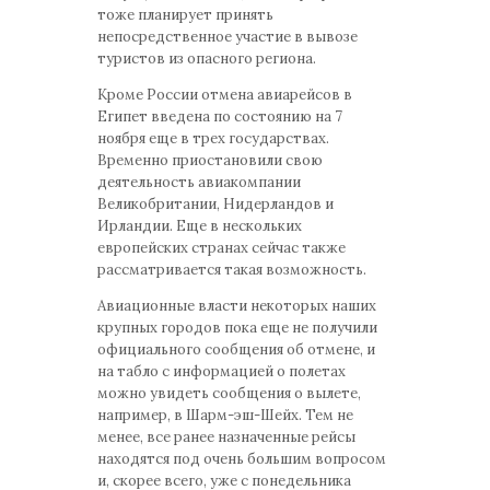
тоже планирует принять
непосредственное участие в вывозе
туристов из опасного региона.
Кроме России отмена авиарейсов в
Египет введена по состоянию на 7
ноября еще в трех государствах.
Временно приостановили свою
деятельность авиакомпании
Великобритании, Нидерландов и
Ирландии. Еще в нескольких
европейских странах сейчас также
рассматривается такая возможность.
Авиационные власти некоторых наших
крупных городов пока еще не получили
официального сообщения об отмене, и
на табло с информацией о полетах
можно увидеть сообщения о вылете,
например, в Шарм-эш-Шейх. Тем не
менее, все ранее назначенные рейсы
находятся под очень большим вопросом
и, скорее всего, уже с понедельника