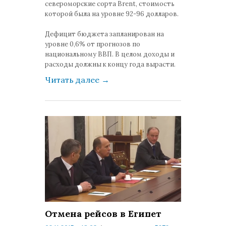
североморские сорта Brent, стоимость
которой была на уровне 92-96 долларов.
Дефицит бюджета запланирован на
уровне 0,6% от прогнозов по
национальному ВВП. В целом доходы и
расходы должны к концу года вырасти.
Читать далее
→
Отмена рейсов в Египет