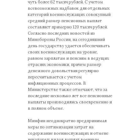
чуть более 62 тысяч рублей. С учетом
всевозможных надбавок для отдельных
категорий военнослужащих совокупный
средний размер пенсионных выплат
составляет примерно 120 тысяч рублей.
Согласно последних новостей из
Минобороны России, на сегодняшний
день государству удается обеспечивать
своих военнослужащих на уровне,
равном зарплатам и пенсиям в ведущих
отраслях экономики, причем размер
денежного довольствия регулярно
пересчитывается с учетом
инфляционных процессов. В
Министерстве также отмечают, что за
последние несколько лет все пенсионные
выплаты производились своевременно и
в полном объеме.
Минфин неоднократно предпринимал
меры по оптимизации затрат на
содержание военнослужащих и отмене
некоторых видов выплат военным.