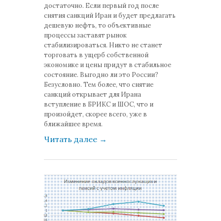
достаточно. Если первый год после
снятия санкций Иран и будет предлагать
дешевую нефть, то объективные
процессы заставят рынок
стабилизироваться. Никто не станет
торговать в ущерб собственной
экономике и цены придут в стабильное
состояние. Выгодно ли это России?
Безусловно. Тем более, что снятие
санкций открывает для Ирана
вступление в БРИКС и ШОС, что и
произойдет, скорее всего, уже в
ближайшее время.
Читать далее
→