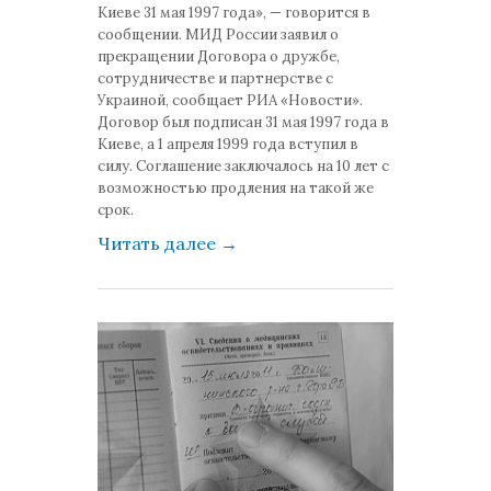
Киеве 31 мая 1997 года», — говорится в
сообщении. МИД России заявил о
прекращении Договора о дружбе,
сотрудничестве и партнерстве с
Украиной, сообщает РИА «Новости».
Договор был подписан 31 мая 1997 года в
Киеве, а 1 апреля 1999 года вступил в
силу. Соглашение заключалось на 10 лет с
возможностью продления на такой же
срок.
Читать далее
→