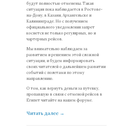
будут полностью отменены. Такая
ситуация пока наблюдается в Ростове-
на-Дону, в Казани, Архангельске и
Калининграде. Но с получением
официального уведомления запрет
коснется не только регулярных, но и
чартерных рейсов.
Мы внимательно наблюдаем за
развитием и решением этой сложной
ситуации, и будем информировать
своих читателей о дальнейшем развитии
событий с полетами по этому
направлению.
О том, как вернуть деньги за путевку,
пропавшую в связи с
отменой рейсов в
Египет читайте на нашем форуме.
Читать далее
→