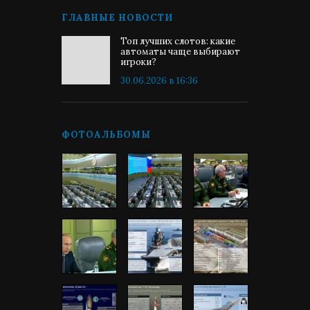
ГЛАВНЫЕ НОВОСТИ
Топ лучших слотов: какие
автоматы чаще выбирают
игроки?
30.06.2026 в 16:36
ФОТОАЛЬБОМЫ