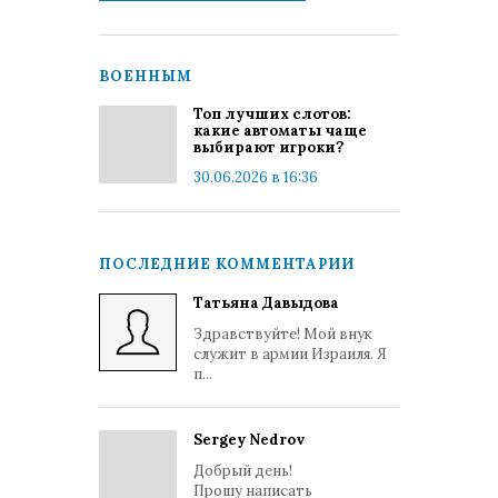
ВОЕННЫМ
Топ лучших слотов:
какие автоматы чаще
выбирают игроки?
30.06.2026 в 16:36
ПОСЛЕДНИЕ КОММЕНТАРИИ
Татьяна Давыдова
Здравствуйте! Мой внук
служит в армии Израиля. Я
п...
Sergey Nedrov
Добрый день!
Прошу написать