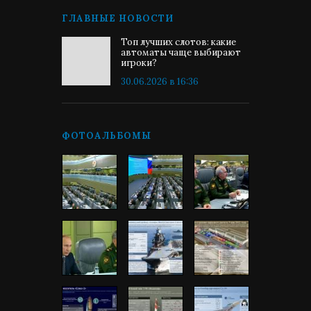
ГЛАВНЫЕ НОВОСТИ
Топ лучших слотов: какие
автоматы чаще выбирают
игроки?
30.06.2026 в 16:36
ФОТОАЛЬБОМЫ