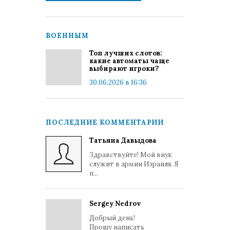
ВОЕННЫМ
Топ лучших слотов:
какие автоматы чаще
выбирают игроки?
30.06.2026 в 16:36
ПОСЛЕДНИЕ КОММЕНТАРИИ
Татьяна Давыдова
Здравствуйте! Мой внук
служит в армии Израиля. Я
п...
Sergey Nedrov
Добрый день!
Прошу написать