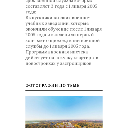
срок военной службы которых
составляет 3 года с 1 января 2005
года;
Выпускники высших военно-
учебных заведений, которые
окончили обучение после 1 января
2005 года и заключили первый
контракт о прохождении военной
службы до 1 января 2005 года.
Программа военная ипотека
действует на покупку квартиры в
новостройках у застройщиков.
ФОТОГРАФИИ ПО ТЕМЕ