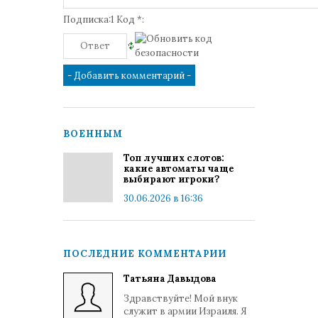
Подписка:1 Код *:
ВОЕННЫМ
Топ лучших слотов:
какие автоматы чаще
выбирают игроки?
30.06.2026 в 16:36
ПОСЛЕДНИЕ КОММЕНТАРИИ
Татьяна Давыдова
Здравствуйте! Мой внук
служит в армии Израиля. Я