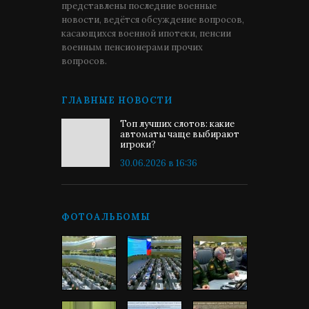
представлены последние военные
новости, ведётся обсуждение вопросов,
касающихся военной ипотеки, пенсии
военным пенсионерами прочих
вопросов.
ГЛАВНЫЕ НОВОСТИ
Топ лучших слотов: какие
автоматы чаще выбирают
игроки?
30.06.2026 в 16:36
ФОТОАЛЬБОМЫ