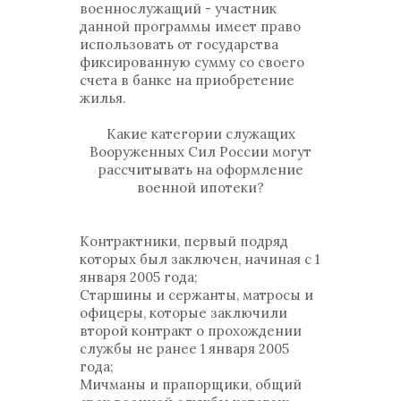
военнослужащий - участник
данной программы имеет право
использовать от государства
фиксированную сумму со своего
счета в банке на приобретение
жилья.
Какие категории служащих
Вооруженных Сил России могут
рассчитывать на оформление
военной ипотеки?
Контрактники, первый подряд
которых был заключен, начиная с 1
января 2005 года;
Старшины и сержанты, матросы и
офицеры, которые заключили
второй контракт о прохождении
службы не ранее 1 января 2005
года;
Мичманы и прапорщики, общий