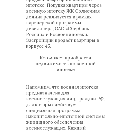
ипотеке. Покупка квартиры через
военную ипотеку ЖК Солнечная
долина реализуется в рамках
партнёрской программы
девелопера, ОАО «Сбербанк
России» и Росвоенипотеки.
Застройщик продаёт квартиры в
корпусе 45.
Кто может приобрести
недвижимость по военной
ипотеке
Напомним, что военная ипотека
предназначена для
военнослужащих лиц, граждан РФ,
для которых действует
специальная программа
накопительно-ипотечной системы
жилищного обеспечения
военнослужащих. Каждый