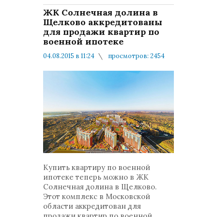
ЖК Солнечная долина в
Щелково аккредитованы
для продажи квартир по
военной ипотеке
04.08.2015 в 11:24
просмотров: 2454
комментариев: 0
Жилищное обеспечение
Купить квартиру по военной
ипотеке теперь можно в ЖК
Солнечная долина в Щелково.
Этот комплекс в Московской
области аккредитован для
продажи квартир по военной