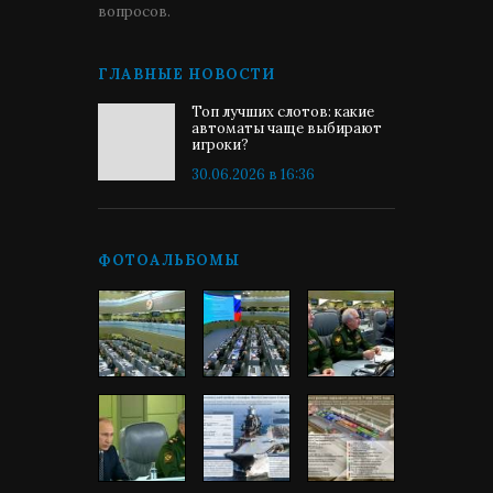
вопросов.
ГЛАВНЫЕ НОВОСТИ
Топ лучших слотов: какие
автоматы чаще выбирают
игроки?
30.06.2026 в 16:36
ФОТОАЛЬБОМЫ