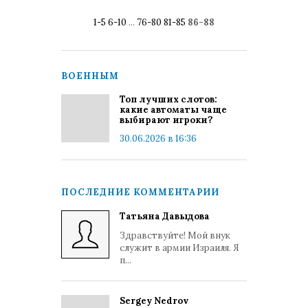
1-5
6-10
...
76-80
81-85
86-88
ВОЕННЫМ
Топ лучших слотов:
какие автоматы чаще
выбирают игроки?
30.06.2026 в 16:36
ПОСЛЕДНИЕ КОММЕНТАРИИ
Татьяна Давыдова
Здравствуйте! Мой внук
служит в армии Израиля. Я
п...
Sergey Nedrov