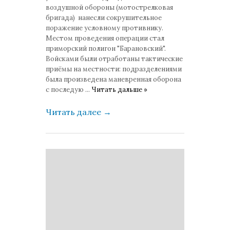
воздушной обороны (мотострелковая
бригада) нанесли сокрушительное
поражение условному противнику.
Местом проведения операции стал
приморский полигон "Барановский".
Войсками были отработаны тактические
приёмы на местности: подразделениями
была произведена маневренная оборона
с последую
...
Читать дальше »
Читать далее
→