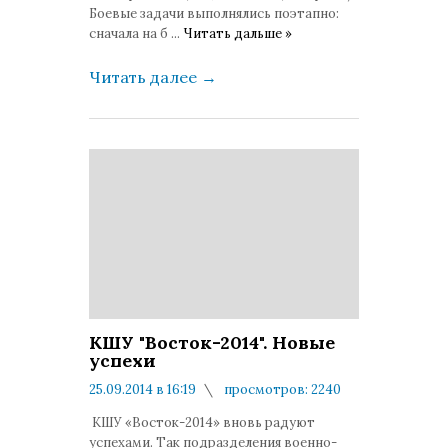
Боевые задачи выполнялись поэтапно:
сначала на б
...
Читать дальше »
Читать далее
→
КШУ "Восток-2014". Новые
успехи
25.09.2014 в 16:19
просмотров: 2240
комментариев: 0
КШУ «Восток-2014» вновь радуют
успехами. Так подразделения военно-