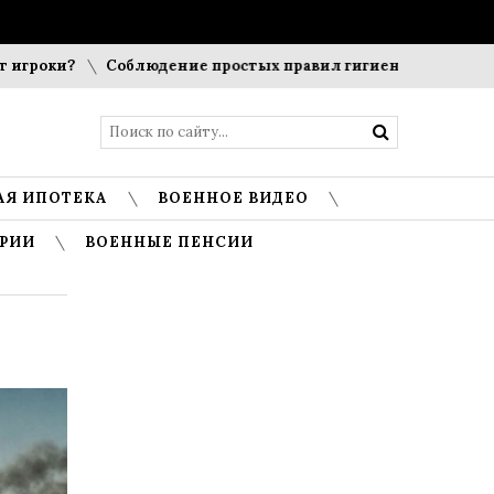
ки?
Соблюдение простых правил гигиены помогает сохран
АЯ ИПОТЕКА
ВОЕННОЕ ВИДЕО
РИИ
ВОЕННЫЕ ПЕНСИИ