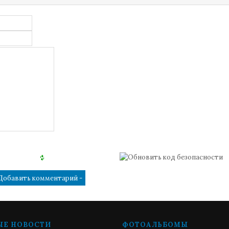
ЫЕ НОВОСТИ
ФОТОАЛЬБОМЫ