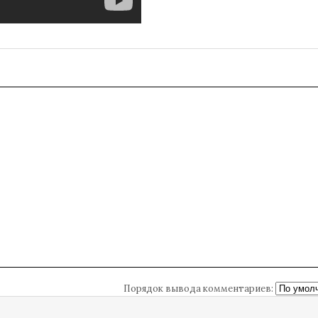
Порядок вывода комментариев: