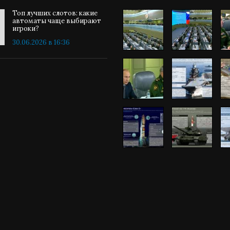
Топ лучших слотов: какие
автоматы чаще выбирают
игроки?
30.06.2026 в 16:36