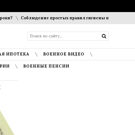
Соблюдение простых правил гигиены помогает сохранить
АЯ ИПОТЕКА
ВОЕННОЕ ВИДЕО
РИИ
ВОЕННЫЕ ПЕНСИИ
н