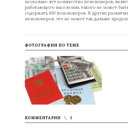
несколько лет количество пенсионеров, вклю
работающего населения, такого не может быть,
содержать 100 пенсионеров. В других развитых
пенсионеров, это не может так дальше продо
ФОТОГРАФИИ ПО ТЕМЕ
КОММЕНТАРИИ
1