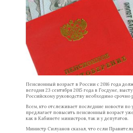
Пенсионный возраст в России с 2016 года дол
вегодня 23 сентября 2015 года в Госдуме, вы
Российскому руководству необходимо срочно 
Всем, кто отслеживает последние новости по
предлагает повысить пенсионный возраст уже 
как в Кабинете министров, так и у депутатов.
Министр Силуанов сказал, что если Правитель