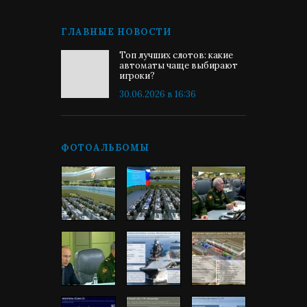
ГЛАВНЫЕ НОВОСТИ
Топ лучших слотов: какие
автоматы чаще выбирают
игроки?
30.06.2026 в 16:36
ФОТОАЛЬБОМЫ