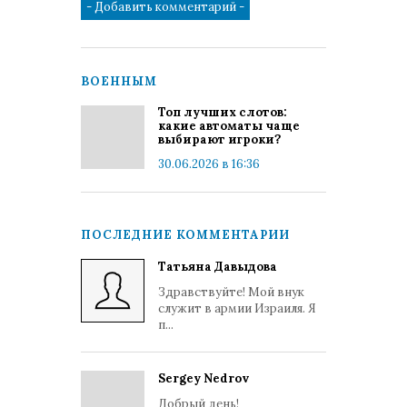
ВОЕННЫМ
Топ лучших слотов:
какие автоматы чаще
выбирают игроки?
30.06.2026 в 16:36
ПОСЛЕДНИЕ КОММЕНТАРИИ
Татьяна Давыдова
Здравствуйте! Мой внук
служит в армии Израиля. Я
п...
Sergey Nedrov
Добрый день!