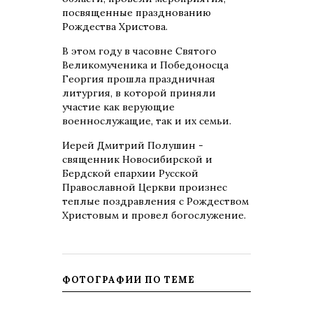
посвященные празднованию
Рождества Христова.
В этом году в часовне Святого
Великомученика и Победоносца
Георгия прошла праздничная
литургия, в которой приняли
участие как верующие
военнослужащие, так и их семьи.
Иерей Дмитрий Полушин -
священник Новосибирской и
Бердской епархии Русской
Православной Церкви произнес
теплые поздравления с Рождеством
Христовым и провел богослужение.
ФОТОГРАФИИ ПО ТЕМЕ