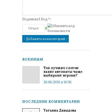
Подписка:1 Код *:
ВОЕННЫМ
Топ лучших слотов:
какие автоматы чаще
выбирают игроки?
30.06.2026 в 16:36
ПОСЛЕДНИЕ КОММЕНТАРИИ
Татьяна Давыдова