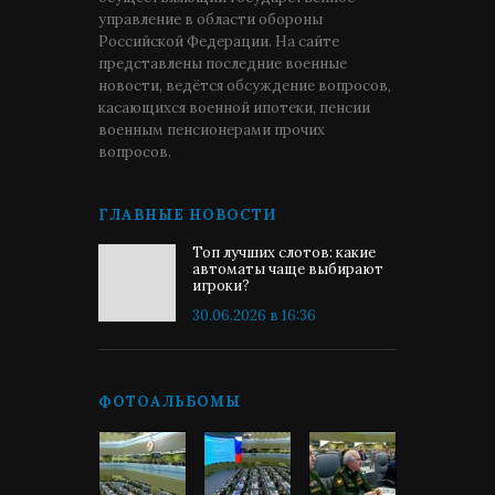
управление в области обороны
Российской Федерации. На сайте
представлены последние военные
новости, ведётся обсуждение вопросов,
касающихся военной ипотеки, пенсии
военным пенсионерами прочих
вопросов.
ГЛАВНЫЕ НОВОСТИ
Топ лучших слотов: какие
автоматы чаще выбирают
игроки?
30.06.2026 в 16:36
ФОТОАЛЬБОМЫ