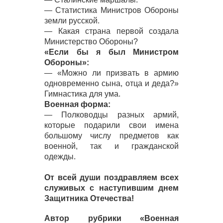
— Статистика Министров Обороны
земли русской.
— Какая страна первой создала
Министерство Обороны?
«Если бы я был Министром
Обороны»:
— «Можно ли призвать в армию
одновременно сына, отца и деда?»
Гимнастика для ума.
Военная форма:
— Полководцы разных армий,
которые подарили свои имена
большому числу предметов как
военной, так и гражданской
одежды.
От всей души поздравляем всех
служивых с наступившим днем
Защитника Отечества!
Автор рубрики «Военная