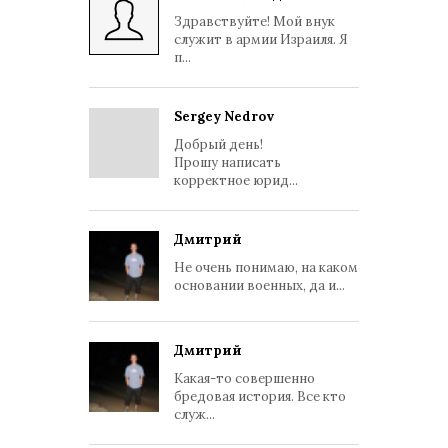
Здравствуйте! Мой внук
служит в армии Израиля. Я
п...
Sergey Nedrov
Добрый день!
Прошу написать
корректное юрид...
Дмитрий
Не очень понимаю, на каком
основании военных, да и...
Дмитрий
Какая-то совершенно
бредовая история. Все кто
служ...