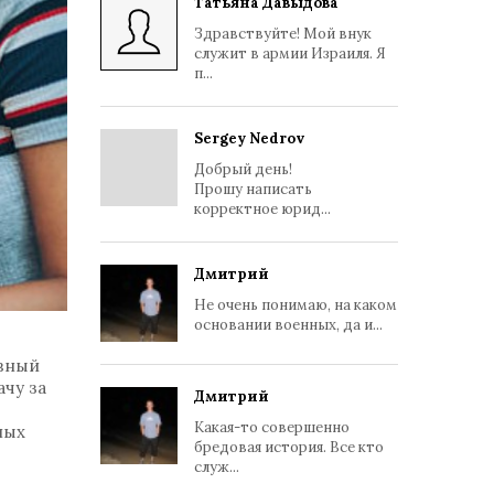
Татьяна Давыдова
Здравствуйте! Мой внук
служит в армии Израиля. Я
п...
Sergey Nedrov
Добрый день!
Прошу написать
корректное юрид...
Дмитрий
Не очень понимаю, на каком
основании военных, да и...
авный
ачу за
Дмитрий
Какая-то совершенно
ных
бредовая история. Все кто
служ...