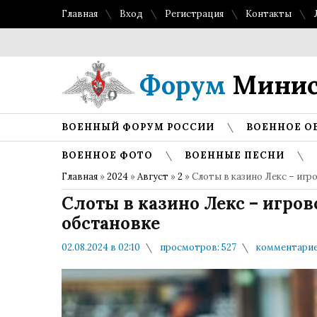
Главная
Вход
Регистрация
Контакты
То
Форум
Минис
ВОЕННЫЙ ФОРУМ РОССИИ
ВОЕННОЕ О
ВОЕННОЕ ФОТО
ВОЕННЫЕ ПЕСНИ
Главная
»
2024
»
Август
»
2
» Слоты в казино Лекс – игр
Слоты в казино Лекс – игров
обстановке
02.08.2024 в 02:10
просмотров: 527
комментарие