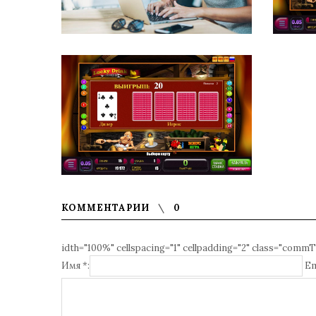
КОММЕНТАРИИ
0
idth="100%" cellspacing="1" cellpadding="2" class="commT
Имя *:
Em