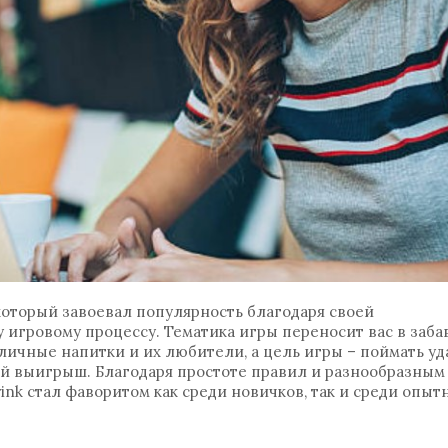
, который завоевал популярность благодаря своей
игровому процессу. Тематика игры переносит вас в заб
ичные напитки и их любители, а цель игры – поймать уд
й выигрыш. Благодаря простоте правил и разнообразным
ink стал фаворитом как среди новичков, так и среди опыт