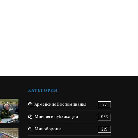
КАТЕГОРИИ
Армейские Воспоминания
77
Мнения и публикации
983
Минобороны
219