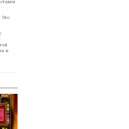
 ставки
 Это
е
о
этой
ым и