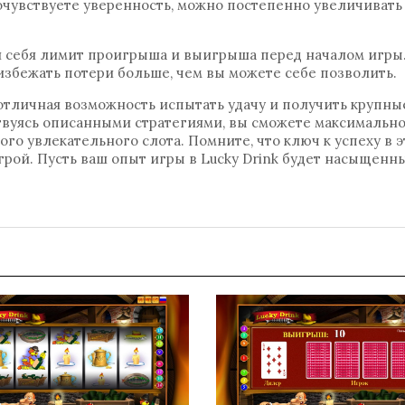
очувствуете уверенность, можно постепенно увеличивать
 себя лимит проигрыша и выигрыша перед началом игры.
збежать потери больше, чем вы можете себе позволить.
и отличная возможность испытать удачу и получить крупны
твуясь описанными стратегиями, вы сможете максимальн
го увлекательного слота. Помните, что ключ к успеху в 
игрой. Пусть ваш опыт игры в Lucky Drink будет насыщенн