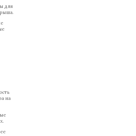
ы для
грыша.
ые
ые
ость
ра на
ные
х.
 ее