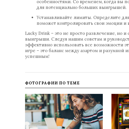
особенностями. Со временем, когда вы п
для потенциально больших выигрышей.
Устанавливайте лимиты. Определите для
поможет контролировать свои эмоции и и
Lucky Drink – это не просто развлечение, но 
выигрыши. Следуя нашим советам и руководс
эффективно использовать все возможности это
игре – это баланс между азартом и разумной 
успешным!
ФОТОГРАФИИ ПО ТЕМЕ