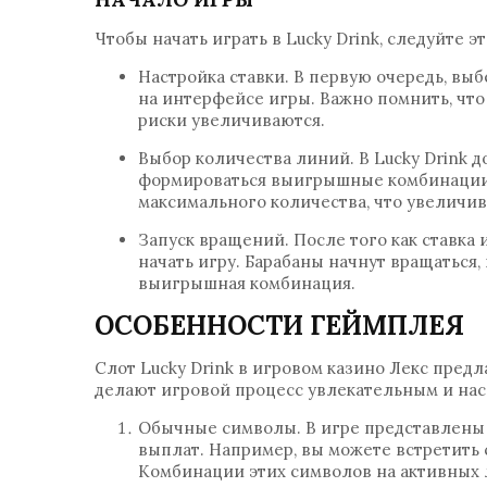
Чтобы начать играть в Lucky Drink, следуйте 
Настройка ставки. В первую очередь, вы
на интерфейсе игры. Важно помнить, что
риски увеличиваются.
Выбор количества линий. В Lucky Drink 
формироваться выигрышные комбинации.
максимального количества, что увеличи
Запуск вращений. После того как ставка 
начать игру. Барабаны начнут вращаться,
выигрышная комбинация.
ОСОБЕННОСТИ ГЕЙМПЛЕЯ
Слот Lucky Drink в игровом казино Лекс пред
делают игровой процесс увлекательным и н
Обычные символы. В игре представлены
выплат. Например, вы можете встретить 
Комбинации этих символов на активных