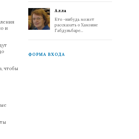
Алла
Кто -нибудь может
вления
рассказать о Хамзине
о и
Габдульбаре...
дут
до
ФОРМА ВХОДА
а, чтобы
рые
нты