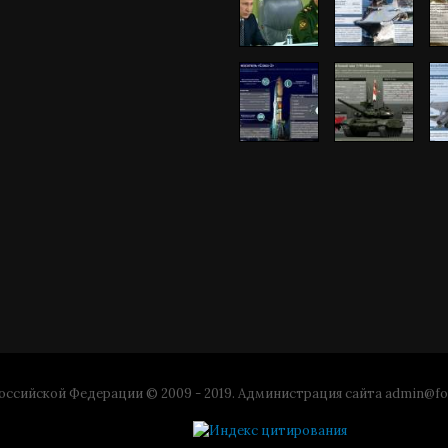
ссийской Федерации © 2009 - 2019. Администрация сайта
admin@fo